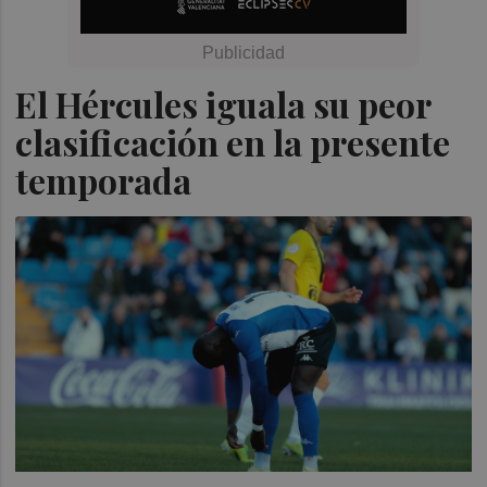
El Hércules iguala su peor
clasificación en la presente
temporada