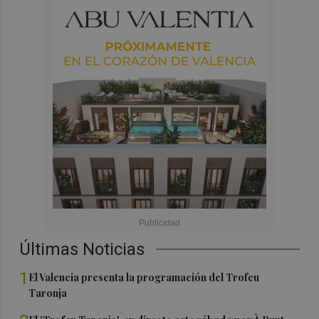
Últimas Noticias
1
El Valencia presenta la programación del Trofeu
Taronja