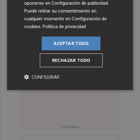
oponerse en
Configuración de publicidad
.
Puede retirar su consentimiento en
cualquier momento en
Configuración de
cookies
.
Política de privacidad
ACEPTAR TODO
RECHAZAR TODO
CONFIGURAR