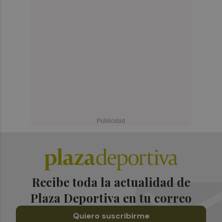
Recibe toda la actualidad de
Plaza Deportiva en tu correo
Quiero suscribirme