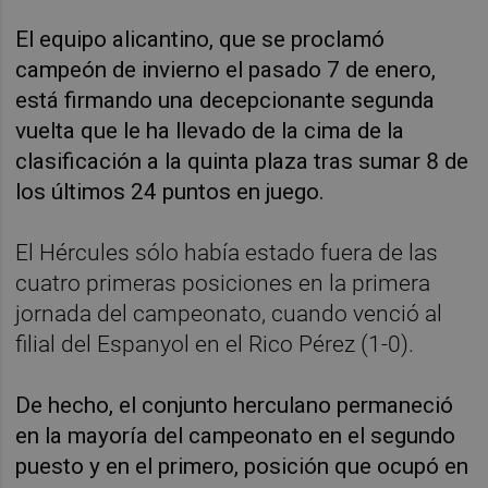
El equipo alicantino, que se proclamó
campeón de invierno el pasado 7 de enero,
está firmando una decepcionante segunda
vuelta que le ha llevado de la cima de la
clasificación a la quinta plaza tras sumar 8 de
los últimos 24 puntos en juego.
El Hércules sólo había estado fuera de las
cuatro primeras posiciones en la primera
jornada del campeonato, cuando venció al
filial del Espanyol en el Rico Pérez (1-0).
De hecho, el conjunto herculano permaneció
en la mayoría del campeonato en el segundo
puesto y en el primero, posición que ocupó en