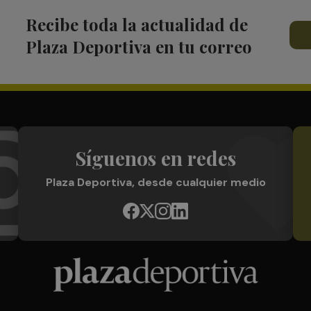
Recibe toda la actualidad de
Plaza Deportiva en tu correo
Síguenos en redes
Plaza Deportiva, desde cualquier medio