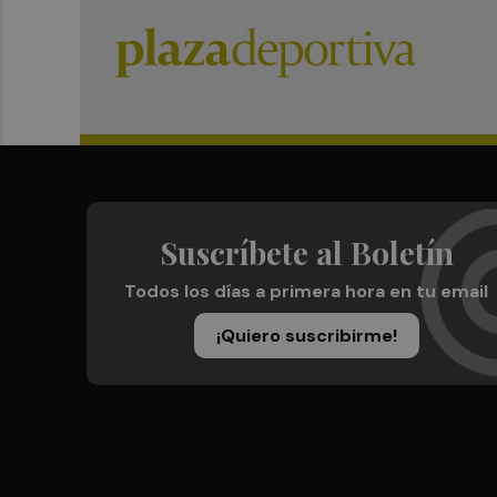
Suscríbete al Boletín
Todos los días a primera hora en tu email
¡Quiero suscribirme!