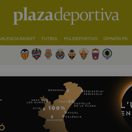
VALENCIA BASKET
FUTBOL
POLIDEPORTIVO
OPINIÓN PD