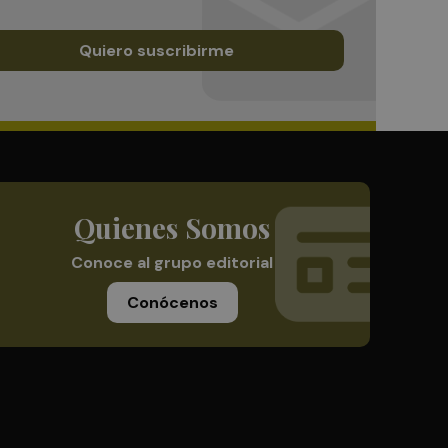
Quiero suscribirme
Quienes Somos
Conoce al grupo editorial
Conócenos