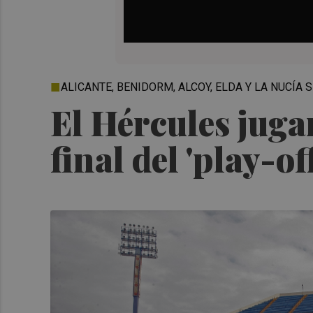
ALICANTE, BENIDORM, ALCOY, ELDA Y LA NUCÍA
El Hércules juga
final del 'play-of