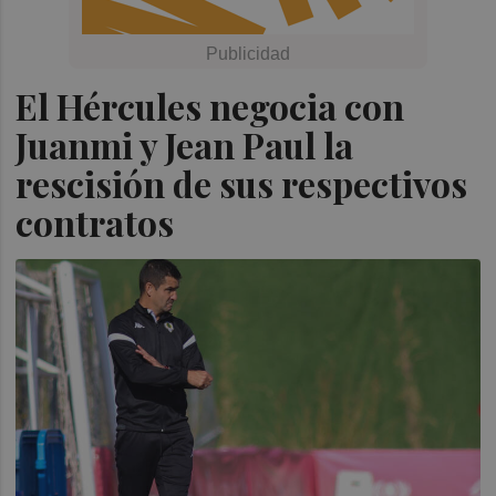
El Hércules negocia con
Juanmi y Jean Paul la
rescisión de sus respectivos
contratos