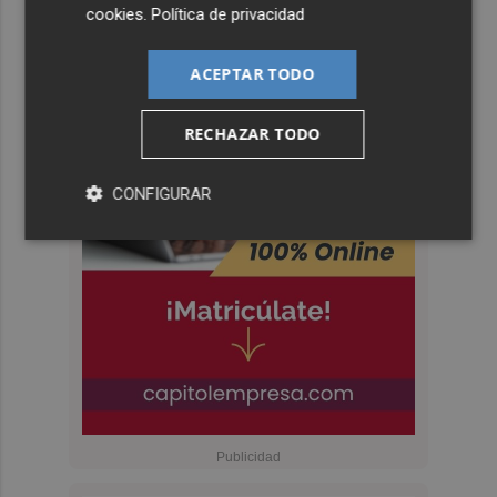
cookies
.
Política de privacidad
ACEPTAR TODO
RECHAZAR TODO
CONFIGURAR