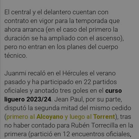
El central y el delantero cuentan con
contrato en vigor para la temporada que
ahora arranca (en el caso del primero la
duración se ha ampliado con el ascenso),
pero no entran en los planes del cuerpo
técnico.
Juanmi recaló en el Hércules el verano
pasado y ha participado en 22 partidos
oficiales y anotado tres goles en el
curso
liguero 2023/24
. Jean Paul, por su parte,
disputó la segunda mitad del mismo cedido
(
primero al
Alcoyano
y luego al
Torrent
), tras
no haber contado para Rubén Torrecilla en la
primera (partició en 12 encuentros oficiales
,