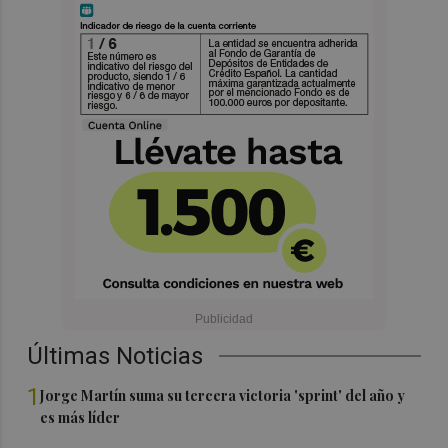
Últimas Noticias
1
Jorge Martín suma su tercera victoria 'sprint' del año y
es más líder