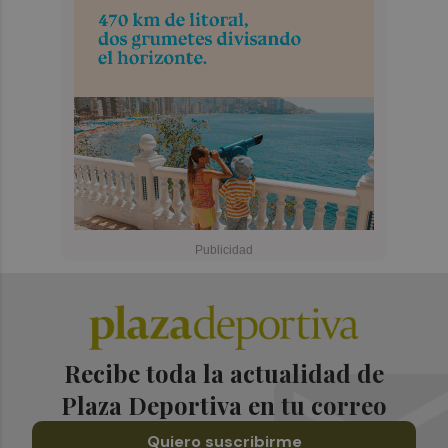
Recibe toda la actualidad de
Plaza Deportiva en tu correo
Quiero suscribirme