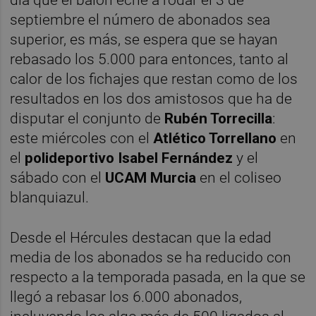
septiembre el número de abonados sea
superior, es más, se espera que se hayan
rebasado los 5.000 para entonces, tanto al
calor de los fichajes que restan como de los
resultados en los dos amistosos que ha de
disputar el conjunto de
Rubén Torrecilla
:
este miércoles con el
Atlético Torrellano
en
el
polideportivo Isabel Fernández
y el
sábado con el
UCAM Murcia
en el coliseo
blanquiazul.
Desde el Hércules destacan que la edad
media de los abonados se ha reducido con
respecto a la temporada pasada, en la que se
llegó a rebasar los 6.000 abonados,