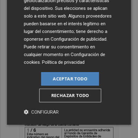
geolocalización precisos y características
del dispositivo. Sus elecciones se aplican
solo a este sitio web. Algunos proveedores
pueden basarse en el interés legítimo en
lugar del consentimiento; tiene derecho a
oponerse en
Configuración de publicidad
.
Puede retirar su consentimiento en
cualquier momento en
Configuración de
cookies
.
Política de privacidad
ACEPTAR TODO
RECHAZAR TODO
CONFIGURAR