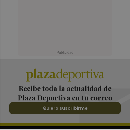
Recibe toda la actualidad de
Plaza Deportiva en tu correo
Quiero suscribirme