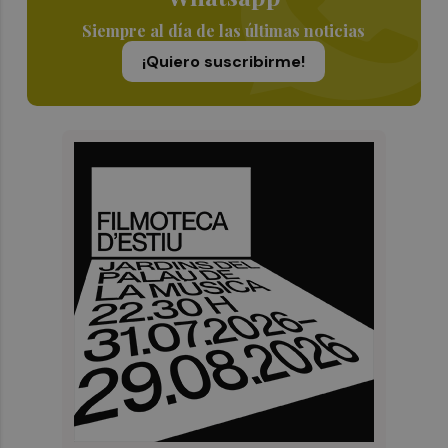
Siempre al día de las últimas noticias
¡Quiero suscribirme!