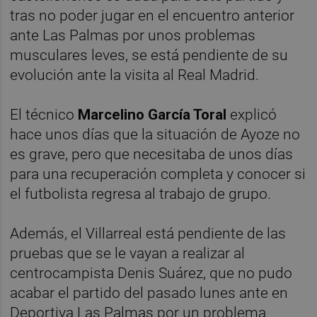
tras no poder jugar en el encuentro anterior
ante Las Palmas por unos problemas
musculares leves, se está pendiente de su
evolución ante la visita al Real Madrid.
El técnico
Marcelino García Toral
explicó
hace unos días que la situación de Ayoze no
es grave, pero que necesitaba de unos días
para una recuperación completa y conocer si
el futbolista regresa al trabajo de grupo.
Además, el Villarreal está pendiente de las
pruebas que se le vayan a realizar al
centrocampista Denis Suárez, que no pudo
acabar el partido del pasado lunes ante en
Deportiva Las Palmas por un problema