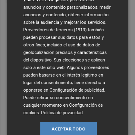
anuncios y contenido personalizados, medir
anuncios y contenido, obtener información
sobre la audiencia y mejorar los servicios.
Proveedores de terceros (1913)
también
pueden procesar sus datos para estos y
otros fines, incluido el uso de datos de
geolocalización precisos y características
del dispositivo. Sus elecciones se aplican
solo a este sitio web. Algunos proveedores
pueden basarse en el interés legítimo en
lugar del consentimiento; tiene derecho a
oponerse en
Configuración de publicidad
.
Puede retirar su consentimiento en
cualquier momento en
Configuración de
cookies
.
Política de privacidad
ACEPTAR TODO