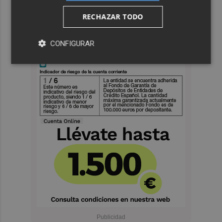
RECHAZAR TODO
CONFIGURAR