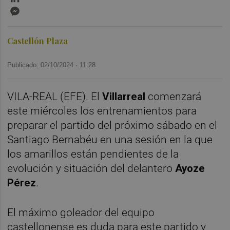
Messenger
Castellón Plaza
Publicado: 02/10/2024 ·
11:28
VILA-REAL (EFE). El
Villarreal
comenzará
este miércoles los entrenamientos para
preparar el partido del próximo sábado en el
Santiago Bernabéu en una sesión en la que
los amarillos están pendientes de la
evolución y situación del delantero
Ayoze
Pérez
.
El máximo goleador del equipo
castellonense es duda para este partido y