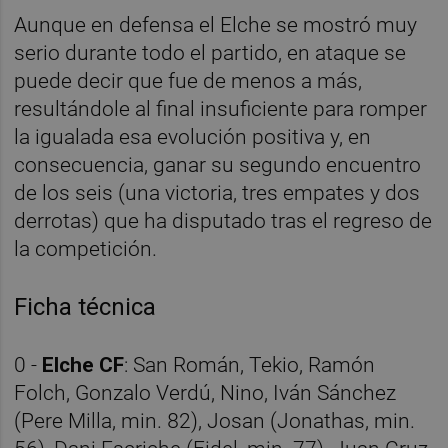
Aunque en defensa el Elche se mostró muy
serio durante todo el partido, en ataque se
puede decir que fue de menos a más,
resultándole al final insuficiente para romper
la igualada esa evolución positiva y, en
consecuencia, ganar su segundo encuentro
de los seis (una victoria, tres empates y dos
derrotas) que ha disputado tras el regreso de
la competición.
Ficha técnica
0 -
Elche CF
: San Román, Tekio, Ramón
Folch, Gonzalo Verdú, Nino, Iván Sánchez
(Pere Milla, min. 82), Josan (Jonathas, min.