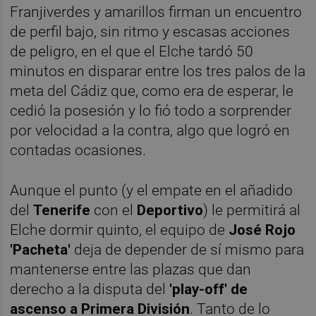
Franjiverdes y amarillos firman un encuentro
de perfil bajo, sin ritmo y escasas acciones
de peligro, en el que el Elche tardó 50
minutos en disparar entre los tres palos de la
meta del Cádiz que, como era de esperar, le
cedió la posesión y lo fió todo a sorprender
por velocidad a la contra, algo que logró en
contadas ocasiones.
Aunque el punto (y el empate en el añadido
del
Tenerife
con el
Deportivo
) le permitirá al
Elche dormir quinto, el equipo de
José Rojo
'Pacheta'
deja de depender de sí mismo para
mantenerse entre las plazas que dan
derecho a la disputa del
'play-off' de
ascenso a Primera División
. Tanto de lo