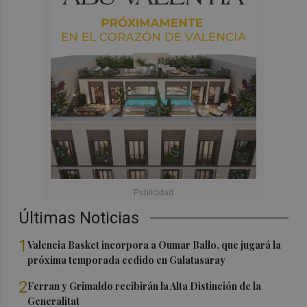
Últimas Noticias
1
Valencia Basket incorpora a Oumar Ballo, que jugará la
próxima temporada cedido en Galatasaray
2
Ferran y Grimaldo recibirán la Alta Distinción de la
Generalitat