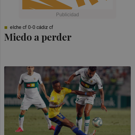
elche cf 0-0 cádiz cf
Miedo a perder