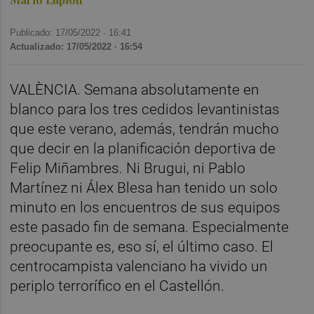
Publicado: 17/05/2022 ·
16:41
Actualizado: 17/05/2022 · 16:54
VALÈNCIA. Semana absolutamente en
blanco para los tres cedidos levantinistas
que este verano, además, tendrán mucho
que decir en la planificación deportiva de
Felip Miñambres. Ni Brugui, ni Pablo
Martínez ni Álex Blesa han tenido un solo
minuto en los encuentros de sus equipos
este pasado fin de semana. Especialmente
preocupante es, eso sí, el último caso. El
centrocampista valenciano ha vivido un
periplo terrorífico en el Castellón.