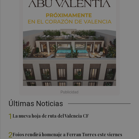
Últimas Noticias
1
La nueva hoja de ruta del Valencia CF
2
Foios rendirá homenaje a Ferran Torres este viernes