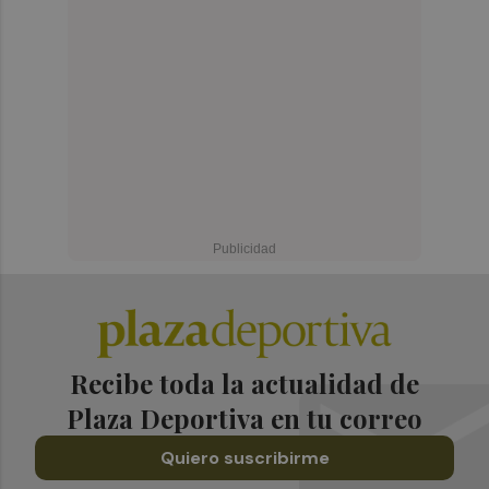
Recibe toda la actualidad de
Plaza Deportiva en tu correo
Quiero suscribirme