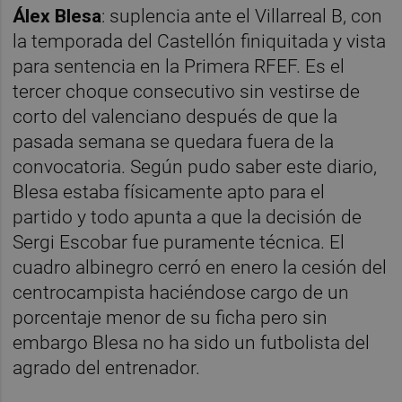
Álex Blesa
: suplencia ante el Villarreal B, con
la temporada del Castellón finiquitada y vista
para sentencia en la Primera RFEF. Es el
tercer choque consecutivo sin vestirse de
corto del valenciano después de que la
pasada semana se quedara fuera de la
convocatoria. Según pudo saber este diario,
Blesa estaba físicamente apto para el
partido y todo apunta a que la decisión de
Sergi Escobar fue puramente técnica. El
cuadro albinegro cerró en enero la cesión del
centrocampista haciéndose cargo de un
porcentaje menor de su ficha pero sin
embargo Blesa no ha sido un futbolista del
agrado del entrenador.