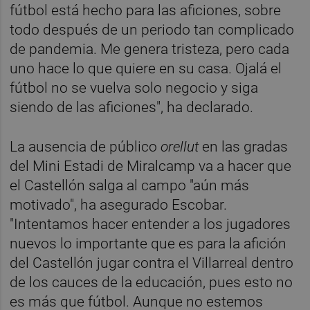
fútbol está hecho para las aficiones, sobre
todo después de un periodo tan complicado
de pandemia. Me genera tristeza, pero cada
uno hace lo que quiere en su casa. Ojalá el
fútbol no se vuelva solo negocio y siga
siendo de las aficiones", ha declarado.
La ausencia de público
orellut
en las gradas
del Mini Estadi de Miralcamp va a hacer que
el Castellón salga al campo "aún más
motivado", ha asegurado Escobar.
"Intentamos hacer entender a los jugadores
nuevos lo importante que es para la afición
del Castellón jugar contra el Villarreal dentro
de los cauces de la educación, pues esto no
es más que fútbol. Aunque no estemos