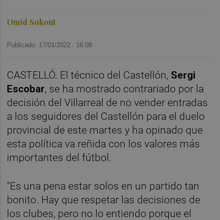
Omid Sokout
Publicado: 17/01/2022 ·
16:08
CASTELLÓ. El técnico del Castellón,
Sergi
Escobar
, se ha mostrado contrariado por la
decisión del Villarreal de no vender entradas
a los seguidores del Castellón para el duelo
provincial de este martes y ha opinado que
esta política va reñida con los valores más
importantes del fútbol.
"Es una pena estar solos en un partido tan
bonito. Hay que respetar las decisiones de
los clubes, pero no lo entiendo porque el