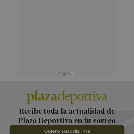
Recibe toda la actualidad de
Plaza Deportiva en tu correo
Quiero suscribirme