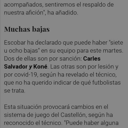
acompañados, sentiremos el respaldo de
nuestra afición", ha añadido.
Muchas bajas
Escobar ha declarado que puede haber "siete
u ocho bajas" en su equipo para este martes.
Dos de ellas son por sanción:
Carles
Salvador
y
Koné
. Las otras son por lesión y
por covid-19, según ha revelado el técnico,
que no ha querido indicar de qué futbolistas
se trata.
Esta situación provocará cambios en el
sistema de juego del Castellón, según ha
reconocido el técnico. "Puede haber alguna