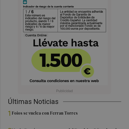
Últimas Noticias
1
Foios se vuelca con Ferran Torres