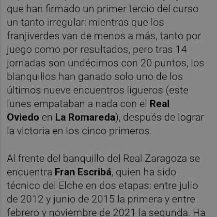
que han firmado un primer tercio del curso
un tanto irregular: mientras que los
franjiverdes van de menos a más, tanto por
juego como por resultados, pero tras 14
jornadas son undécimos con 20 puntos, los
blanquillos han ganado solo uno de los
últimos nueve encuentros ligueros (este
lunes empataban a nada con el
Real
Oviedo
en
La Romareda
), después de lograr
la victoria en los cinco primeros.
Al frente del banquillo del Real Zaragoza se
encuentra
Fran Escribá
, quien ha sido
técnico del Elche en dos etapas: entre julio
de 2012 y junio de 2015 la primera y entre
febrero y noviembre de 2021 la segunda. Ha