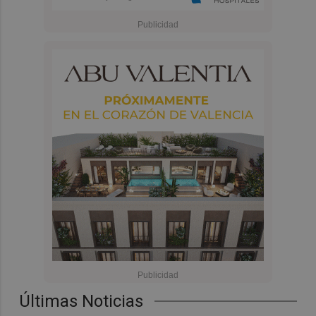
Últimas Noticias