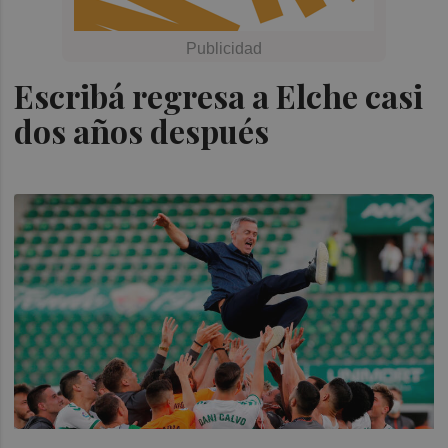
Escribá regresa a Elche casi
dos años después