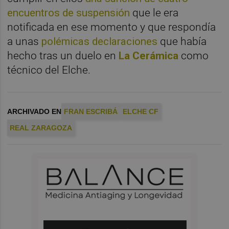
encuentros de suspensión
que le era
notificada en ese momento y que respondía
a unas
polémicas declaraciones
que había
hecho tras un duelo en
La Cerámica
como
técnico del Elche.
ARCHIVADO EN
FRAN ESCRIBÁ
ELCHE CF
REAL ZARAGOZA