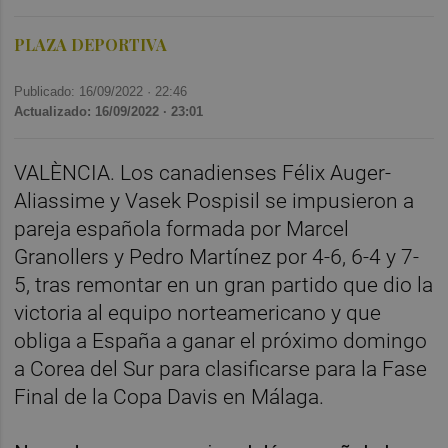
PLAZA DEPORTIVA
Publicado: 16/09/2022 ·
22:46
Actualizado: 16/09/2022 · 23:01
VALÈNCIA. Los canadienses Félix Auger-
Aliassime y Vasek Pospisil se impusieron a
pareja española formada por Marcel
Granollers y Pedro Martínez por 4-6, 6-4 y 7-
5, tras remontar en un gran partido que dio la
victoria al equipo norteamericano y que
obliga a España a ganar el próximo domingo
a Corea del Sur para clasificarse para la Fase
Final de la Copa Davis en Málaga.