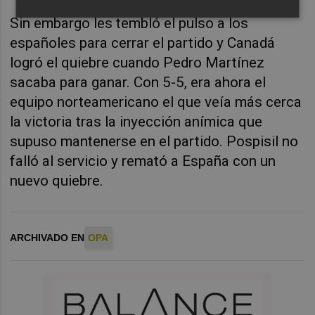
Sin embargo les tembló el pulso a los
españoles para cerrar el partido y Canadá
logró el quiebre cuando Pedro Martínez
sacaba para ganar. Con 5-5, era ahora el
equipo norteamericano el que veía más cerca
la victoria tras la inyección anímica que
supuso mantenerse en el partido. Pospisil no
falló al servicio y remató a España con un
nuevo quiebre.
ARCHIVADO EN
OPA