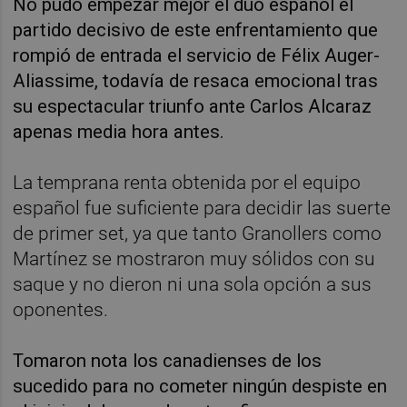
No pudo empezar mejor el dúo español el
partido decisivo de este enfrentamiento que
rompió de entrada el servicio de Félix Auger-
Aliassime, todavía de resaca emocional tras
su espectacular triunfo ante Carlos Alcaraz
apenas media hora antes.
La temprana renta obtenida por el equipo
español fue suficiente para decidir las suerte
de primer set, ya que tanto Granollers como
Martínez se mostraron muy sólidos con su
saque y no dieron ni una sola opción a sus
oponentes.
Tomaron nota los canadienses de los
sucedido para no cometer ningún despiste en