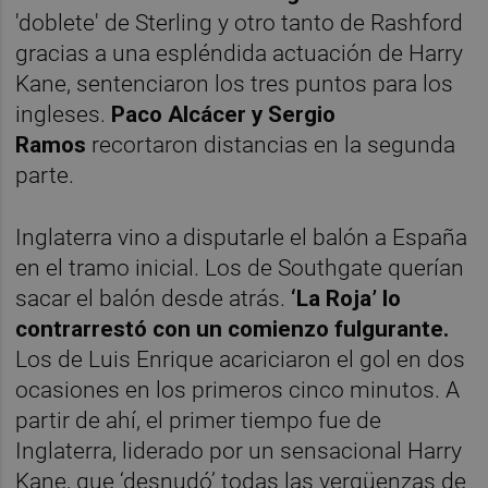
'doblete' de Sterling y otro tanto de Rashford
gracias a una espléndida actuación de Harry
Kane, sentenciaron los tres puntos para los
ingleses.
Paco Alcácer y Sergio
Ramos
recortaron distancias en la segunda
parte.
Inglaterra vino a disputarle el balón a España
en el tramo inicial. Los de Southgate querían
sacar el balón desde atrás.
‘La Roja’ lo
contrarrestó con un comienzo fulgurante.
Los de Luis Enrique acariciaron el gol en dos
ocasiones en los primeros cinco minutos. A
partir de ahí, el primer tiempo fue de
Inglaterra, liderado por un sensacional Harry
Kane, que ‘desnudó’ todas las vergüenzas de