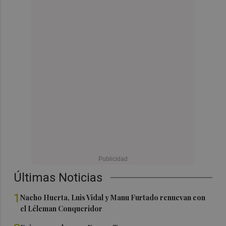
Últimas Noticias
1
Nacho Huerta, Luis Vidal y Manu Furtado renuevan con
el Léleman Conqueridor