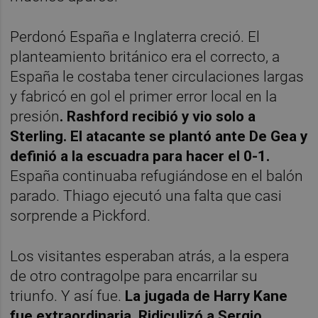
Perdonó España e Inglaterra creció. El
planteamiento británico era el correcto, a
España le costaba tener circulaciones largas
y fabricó en gol el primer error local en la
presión
. Rashford recibió y vio solo a
Sterling. El atacante se plantó ante De Gea y
definió a la escuadra para hacer el 0-1.
España continuaba refugiándose en el balón
parado. Thiago ejecutó una falta que casi
sorprende a Pickford.
Los visitantes esperaban atrás, a la espera
de otro contragolpe para encarrilar su
triunfo. Y así fue.
La jugada de Harry Kane
fue extraordinaria. Ridiculizó a Sergio