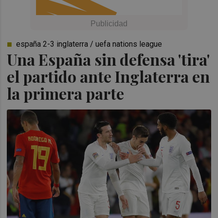
españa 2-3 inglaterra / uefa nations league
Una España sin defensa 'tira'
el partido ante Inglaterra en
la primera parte