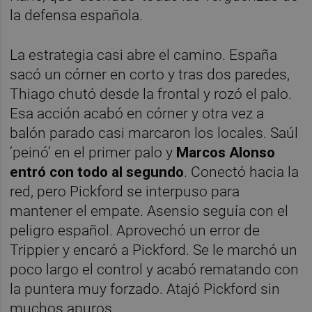
la defensa española.
La estrategia casi abre el camino. España
sacó un córner en corto y tras dos paredes,
Thiago chutó desde la frontal y rozó el palo.
Esa acción acabó en córner y otra vez a
balón parado casi marcaron los locales. Saúl
‘peinó’ en el primer palo y
Marcos Alonso
entró con todo al segundo
. Conectó hacia la
red, pero Pickford se interpuso para
mantener el empate. Asensio seguía con el
peligro español. Aprovechó un error de
Trippier y encaró a Pickford. Se le marchó un
poco largo el control y acabó rematando con
la puntera muy forzado. Atajó Pickford sin
muchos apuros.