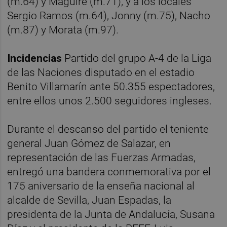
(m.64) y Maguire (m.71), y a los locales
Sergio Ramos (m.64), Jonny (m.75), Nacho
(m.87) y Morata (m.97).
Incidencias
Partido del grupo A-4 de la Liga
de las Naciones disputado en el estadio
Benito Villamarín ante 50.355 espectadores,
entre ellos unos 2.500 seguidores ingleses.
Durante el descanso del partido el teniente
general Juan Gómez de Salazar, en
representación de las Fuerzas Armadas,
entregó una bandera conmemorativa por el
175 aniversario de la enseña nacional al
alcalde de Sevilla, Juan Espadas, la
presidenta de la Junta de Andalucía, Susana