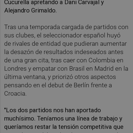
Cucurella apretando a Dani Carvajal y
Alejandro Grimaldo.
Tras una temporada cargada de partidos con
sus clubes, el seleccionador español huyó
de rivales de entidad que pudieran aumentar
la desazón de resultados indeseados antes
de una gran cita, tras caer con Colombia en
Londres y empatar con Brasil en Madrid en la
última ventana, y priorizó otros aspectos
pensando en el debut de Berlín frente a
Croacia.
"Los dos partidos nos han aportado
muchísimo. Teníamos una línea de trabajo y
queríamos restar la tensión competitiva que