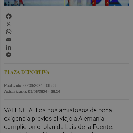
Facebook
X
WhatsApp
Email
LinkedIn
Messenger
PLAZA DEPORTIVA
Publicado: 09/06/2024 ·
09:53
Actualizado: 09/06/2024 · 09:54
VALÈNCIA. Los dos amistosos de poca
exigencia previos al viaje a Alemania
cumplieron el plan de Luis de la Fuente.