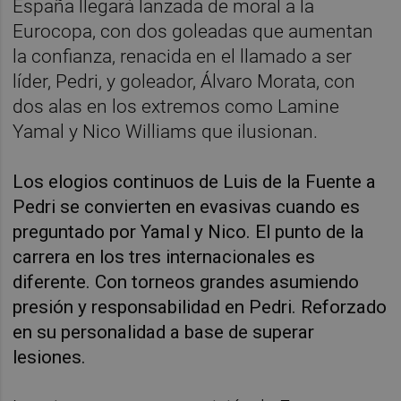
España llegará lanzada de moral a la
Eurocopa, con dos goleadas que aumentan
la confianza, renacida en el llamado a ser
líder, Pedri, y goleador, Álvaro Morata, con
dos alas en los extremos como Lamine
Yamal y Nico Williams que ilusionan.
Los elogios continuos de Luis de la Fuente a
Pedri se convierten en evasivas cuando es
preguntado por Yamal y Nico. El punto de la
carrera en los tres internacionales es
diferente. Con torneos grandes asumiendo
presión y responsabilidad en Pedri. Reforzado
en su personalidad a base de superar
lesiones.