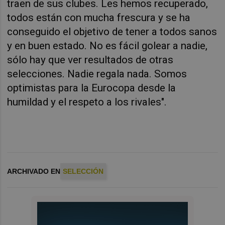
traen de sus clubes. Les hemos recuperado,
todos están con mucha frescura y se ha
conseguido el objetivo de tener a todos sanos
y en buen estado. No es fácil golear a nadie,
sólo hay que ver resultados de otras
selecciones. Nadie regala nada. Somos
optimistas para la Eurocopa desde la
humildad y el respeto a los rivales".
ARCHIVADO EN
SELECCIÓN