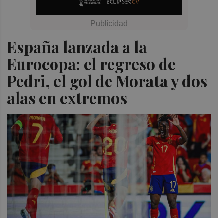
España lanzada a la
Eurocopa: el regreso de
Pedri, el gol de Morata y dos
alas en extremos