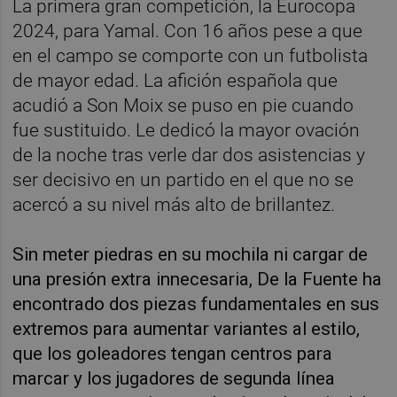
La primera gran competición, la Eurocopa
2024, para Yamal. Con 16 años pese a que
en el campo se comporte con un futbolista
de mayor edad. La afición española que
acudió a Son Moix se puso en pie cuando
fue sustituido. Le dedicó la mayor ovación
de la noche tras verle dar dos asistencias y
ser decisivo en un partido en el que no se
acercó a su nivel más alto de brillantez.
Sin meter piedras en su mochila ni cargar de
una presión extra innecesaria, De la Fuente ha
encontrado dos piezas fundamentales en sus
extremos para aumentar variantes al estilo,
que los goleadores tengan centros para
marcar y los jugadores de segunda línea