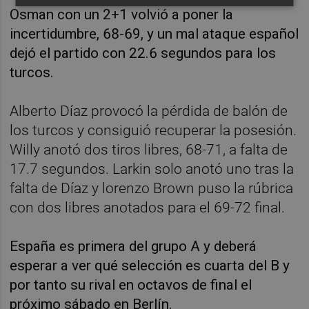
Osman con un 2+1 volvió a poner la
incertidumbre, 68-69, y un mal ataque español
dejó el partido con 22.6 segundos para los
turcos.
Alberto Díaz provocó la pérdida de balón de
los turcos y consiguió recuperar la posesión.
Willy anotó dos tiros libres, 68-71, a falta de
17.7 segundos. Larkin solo anotó uno tras la
falta de Díaz y lorenzo Brown puso la rúbrica
con dos libres anotados para el 69-72 final.
España es primera del grupo A y deberá
esperar a ver qué selección es cuarta del B y
por tanto su rival en octavos de final el
próximo sábado en Berlín.