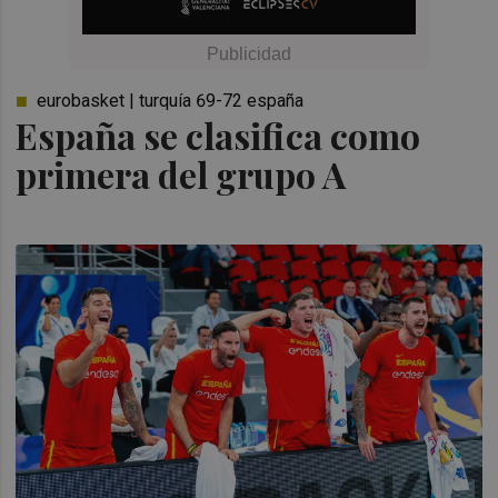
eurobasket | turquía 69-72 españa
España se clasifica como
primera del grupo A