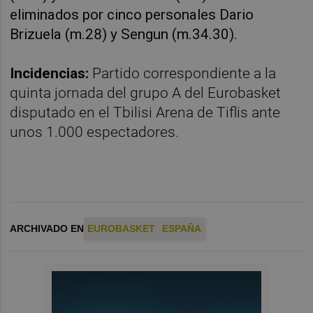
eliminados por cinco personales Dario
Brizuela (m.28) y Sengun (m.34.30).
Incidencias:
Partido correspondiente a la
quinta jornada del grupo A del Eurobasket
disputado en el Tbilisi Arena de Tiflis ante
unos 1.000 espectadores.
ARCHIVADO EN
EUROBASKET
ESPAÑA