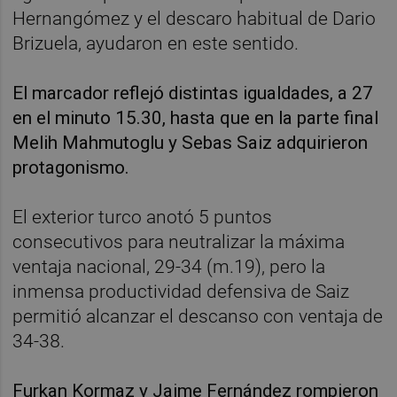
Hernangómez y el descaro habitual de Dario
Brizuela, ayudaron en este sentido.
El marcador reflejó distintas igualdades, a 27
en el minuto 15.30, hasta que en la parte final
Melih Mahmutoglu y Sebas Saiz adquirieron
protagonismo.
El exterior turco anotó 5 puntos
consecutivos para neutralizar la máxima
ventaja nacional, 29-34 (m.19), pero la
inmensa productividad defensiva de Saiz
permitió alcanzar el descanso con ventaja de
34-38.
Furkan Kormaz y Jaime Fernández rompieron