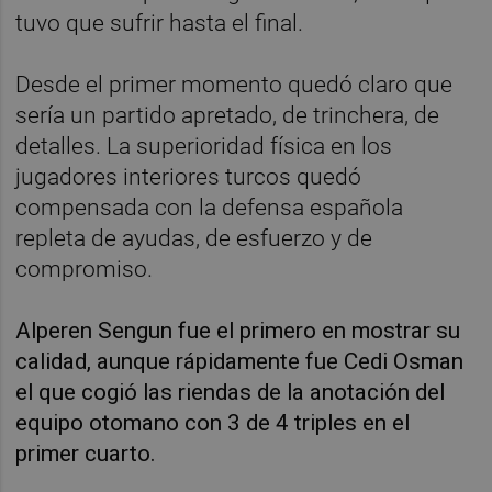
tuvo que sufrir hasta el final.
Desde el primer momento quedó claro que
sería un partido apretado, de trinchera, de
detalles. La superioridad física en los
jugadores interiores turcos quedó
compensada con la defensa española
repleta de ayudas, de esfuerzo y de
compromiso.
Alperen Sengun fue el primero en mostrar su
calidad, aunque rápidamente fue Cedi Osman
el que cogió las riendas de la anotación del
equipo otomano con 3 de 4 triples en el
primer cuarto.