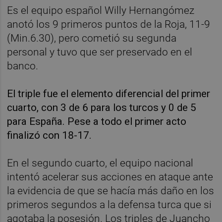
Es el equipo español Willy Hernangómez
anotó los 9 primeros puntos de la Roja, 11-9
(Min.6.30), pero cometió su segunda
personal y tuvo que ser preservado en el
banco.
El triple fue el elemento diferencial del primer
cuarto, con 3 de 6 para los turcos y 0 de 5
para España. Pese a todo el primer acto
finalizó con 18-17.
En el segundo cuarto, el equipo nacional
intentó acelerar sus acciones en ataque ante
la evidencia de que se hacía más daño en los
primeros segundos a la defensa turca que si
agotaba la posesión. Los triples de Juancho