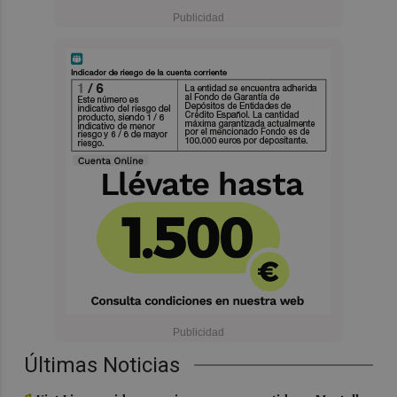
Últimas Noticias