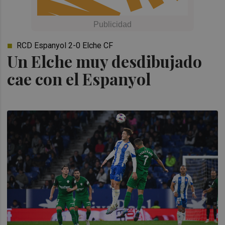
RCD Espanyol 2-0 Elche CF
Un Elche muy desdibujado
cae con el Espanyol