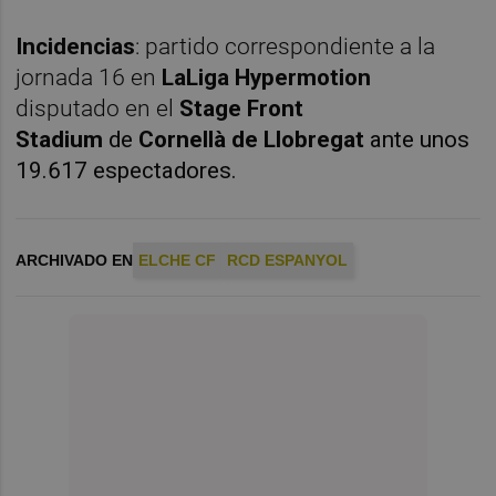
Incidencias
: partido correspondiente a la
jornada 16 en
LaLiga Hypermotion
disputado en el
Stage Front
Stadium
de
Cornellà de Llobregat
ante unos
19.617 espectadores.
ARCHIVADO EN
ELCHE CF
RCD ESPANYOL