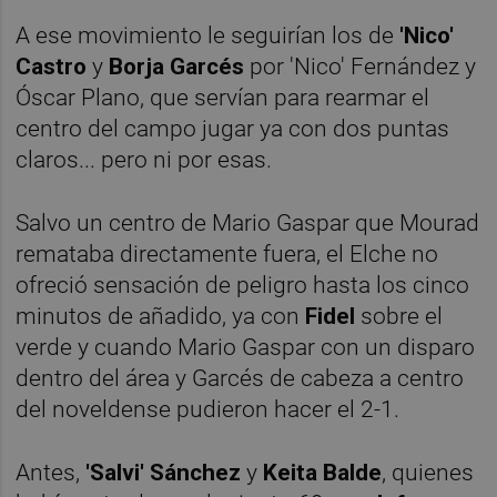
A ese movimiento le seguirían los de
'Nico'
Castro
y
Borja Garcés
por 'Nico' Fernández y
Óscar Plano, que servían para rearmar el
centro del campo jugar ya con dos puntas
claros... pero ni por esas.
Salvo un centro de Mario Gaspar que Mourad
remataba directamente fuera, el Elche no
ofreció sensación de peligro hasta los cinco
minutos de añadido, ya con
Fidel
sobre el
verde y cuando Mario Gaspar con un disparo
dentro del área y Garcés de cabeza a centro
del noveldense pudieron hacer el 2-1.
Antes,
'Salvi' Sánchez
y
Keita Balde
, quienes