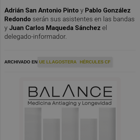
Adrián San Antonio Pinto
y
Pablo González
Redondo
serán sus asistentes en las bandas
y
Juan Carlos Maqueda Sánchez
el
delegado-informador.
ARCHIVADO EN
UE LLAGOSTERA
HÉRCULES CF