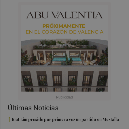
Últimas Noticias
1
Kiat Lim preside por primera vez un partido en Mestalla