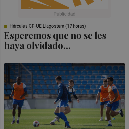
Hércules CF-UE Llagostera (17 horas)
Esperemos que no se les
haya olvidado...