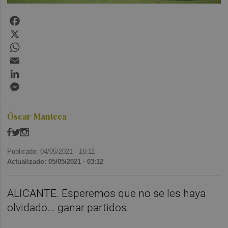
Facebook
X
WhatsApp
Email
LinkedIn
Messenger
Óscar Manteca
Publicado: 04/05/2021 ·
16:11
Actualizado: 05/05/2021 · 03:12
ALICANTE. Esperemos que no se les haya
olvidado... ganar partidos.