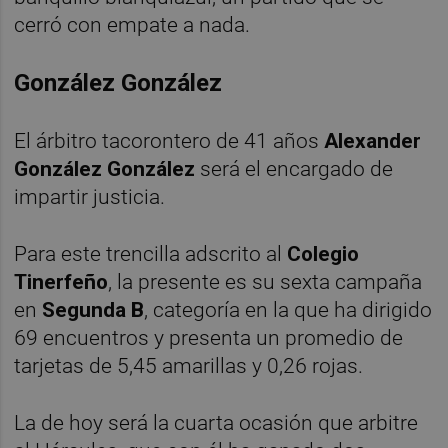
cerró con empate a nada.
González González
El árbitro tacorontero de 41 años
Alexander
González González
será el encargado de
impartir justicia.
Para este trencilla adscrito al
Colegio
Tinerfeño
, la presente es su sexta campaña
en
Segunda B
, categoría en la que ha dirigido
69 encuentros y presenta un promedio de
tarjetas de 5,45 amarillas y 0,26 rojas.
La de hoy será la cuarta ocasión que arbitre