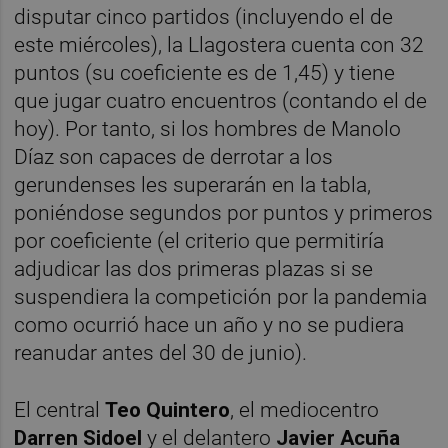
disputar cinco partidos (incluyendo el de
este miércoles), la Llagostera cuenta con 32
puntos (su coeficiente es de 1,45) y tiene
que jugar cuatro encuentros (contando el de
hoy). Por tanto, si los hombres de Manolo
Díaz son capaces de derrotar a los
gerundenses les superarán en la tabla,
poniéndose segundos por puntos y primeros
por coeficiente (el criterio que permitiría
adjudicar las dos primeras plazas si se
suspendiera la competición por la pandemia
como ocurrió hace un año y no se pudiera
reanudar antes del 30 de junio).
El central
Teo Quintero
, el mediocentro
Darren Sidoel
y el delantero
Javier Acuña