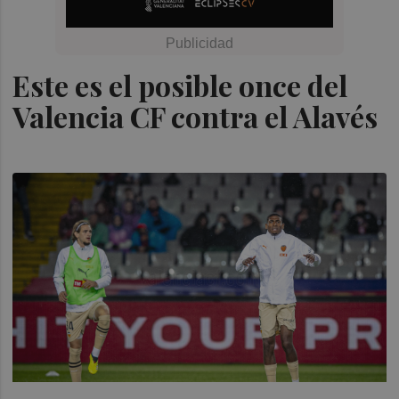
Este es el posible once del
Valencia CF contra el Alavés