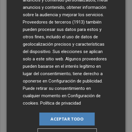
anuncios y contenido, obtener información
sobre la audiencia y mejorar los servicios.
Proveedores de terceros (1913)
también
pueden procesar sus datos para estos y
otros fines, incluido el uso de datos de
geolocalización precisos y características
del dispositivo. Sus elecciones se aplican
solo a este sitio web. Algunos proveedores
pueden basarse en el interés legítimo en
lugar del consentimiento; tiene derecho a
oponerse en
Configuración de publicidad
.
Puede retirar su consentimiento en
cualquier momento en
Configuración de
cookies
.
Política de privacidad
ACEPTAR TODO