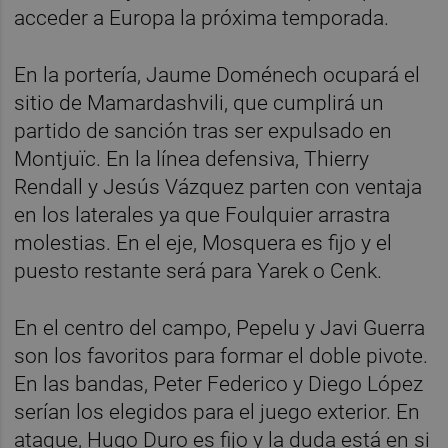
acceder a Europa la próxima temporada.
En la portería, Jaume Doménech ocupará el
sitio de Mamardashvili, que cumplirá un
partido de sanción tras ser expulsado en
Montjuïc. En la línea defensiva, Thierry
Rendall y Jesús Vázquez parten con ventaja
en los laterales ya que Foulquier arrastra
molestias. En el eje, Mosquera es fijo y el
puesto restante será para Yarek o Cenk.
En el centro del campo, Pepelu y Javi Guerra
son los favoritos para formar el doble pivote.
En las bandas, Peter Federico y Diego López
serían los elegidos para el juego exterior. En
ataque, Hugo Duro es fijo y la duda está en si