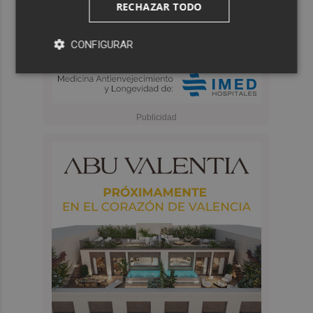
RECHAZAR TODO
CONFIGURAR