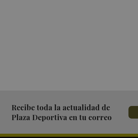
Recibe toda la actualidad de
Plaza Deportiva en tu correo