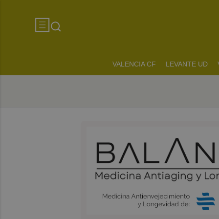
VALENCIA CF
LEVANTE UD