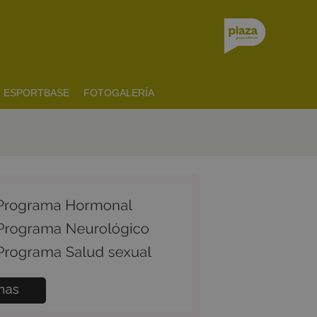
ESPORTBASE
FOTOGALERÍA