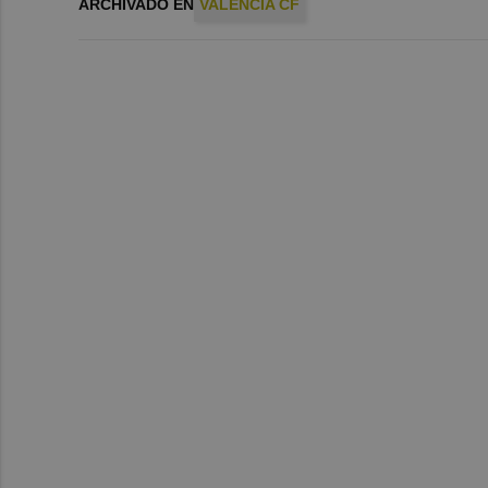
ARCHIVADO EN
VALENCIA CF