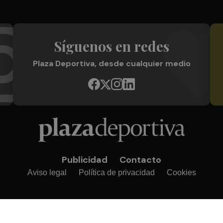
Síguenos en redes
Plaza Deportiva, desde cualquier medio
Publicidad
Contacto
Aviso legal
Política de privacidad
Cookies