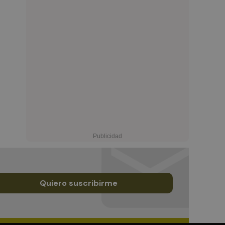
Quiero suscribirme