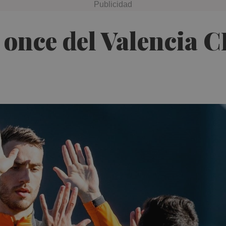
e once del Valencia 