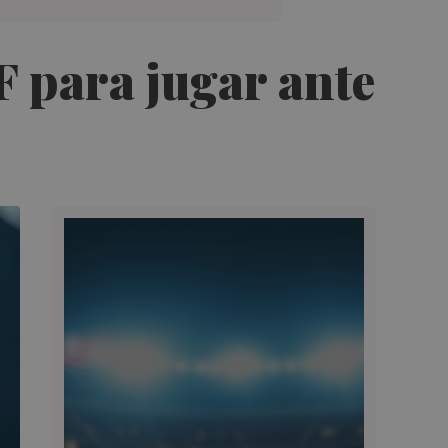
CF para jugar ante