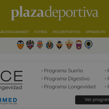
VALENCIA BASKET
FUTBOL
POLIDEPORTIVO
OPINIÓN PD