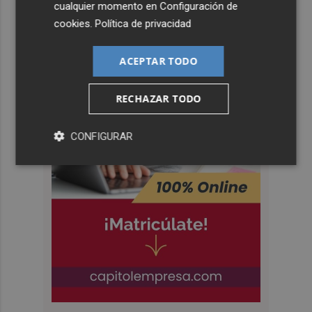
cualquier momento en
Configuración de
cookies
.
Política de privacidad
ACEPTAR TODO
RECHAZAR TODO
CONFIGURAR