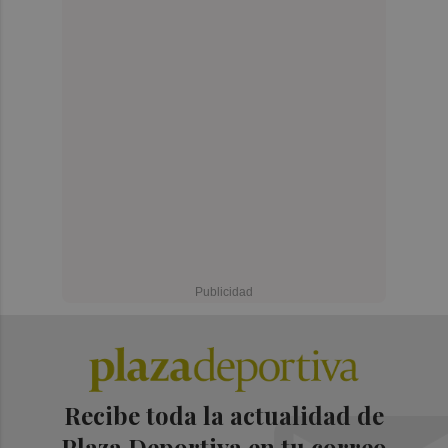
Recibe toda la actualidad de
Plaza Deportiva en tu correo