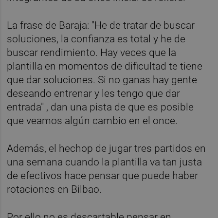
La frase de Baraja: "He de tratar de buscar
soluciones, la confianza es total y he de
buscar rendimiento. Hay veces que la
plantilla en momentos de dificultad te tiene
que dar soluciones. Si no ganas hay gente
deseando entrenar y les tengo que dar
entrada" , dan una pista de que es posible
que veamos algún cambio en el once.
Además, el hechop de jugar tres partidos en
una semana cuando la plantilla va tan justa
de efectivos hace pensar que puede haber
rotaciones en Bilbao.
Por ello no es descartable pensar en