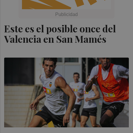
Este es el posible once del
Valencia en San Mamés