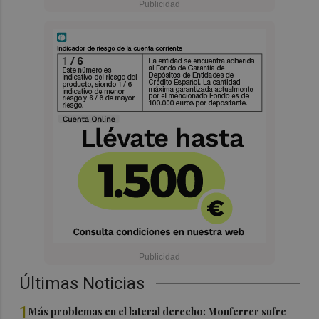
Últimas Noticias
1
Más problemas en el lateral derecho: Monferrer sufre