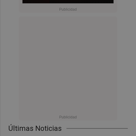
Últimas Noticias