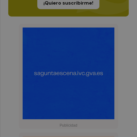
¡Quiero suscribirme!