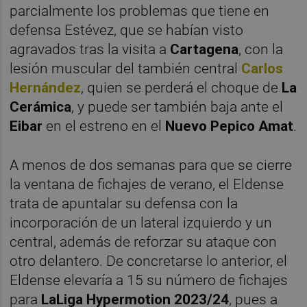
parcialmente los problemas que tiene en
defensa Estévez, que se habían visto
agravados tras la visita a
Cartagena
, con la
lesión muscular del también central
Carlos
Hernández
, quien se perderá el choque de
La
Cerámica
, y puede ser también baja ante el
Eibar
en el estreno en el
Nuevo Pepico Amat
.
A menos de dos semanas para que se cierre
la ventana de fichajes de verano, el Eldense
trata de apuntalar su defensa con la
incorporación de un lateral izquierdo y un
central, además de reforzar su ataque con
otro delantero. De concretarse lo anterior, el
Eldense elevaría a 15 su número de fichajes
para
LaLiga Hypermotion 2023/24
, pues a