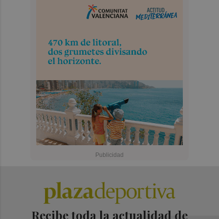
Recibe toda la actualidad de