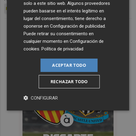
solo a este sitio web. Algunos proveedores
FERNANDO ESTÉVEZ
pueden basarse en el interés legítimo en
lugar del consentimiento; tiene derecho a
oponerse en
Configuración de publicidad
.
Puede retirar su consentimiento en
cualquier momento en
Configuración de
cookies
.
Política de privacidad
ACEPTAR TODO
RECHAZAR TODO
CONFIGURAR