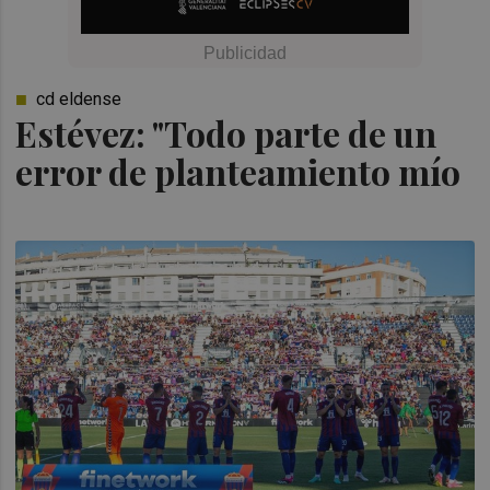
cd eldense
Estévez: "Todo parte de un
error de planteamiento mío