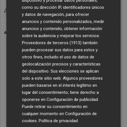
dispositivo y procesar datos personales,
como su dirección IP, identificadores únicos
Athletic - Mallorca 21.00.
y datos de navegación, para ofrecer
anuncios y contenido personalizados, medir
anuncios y contenido, obtener información
ARCHIVADO EN
sobre la audiencia y mejorar los servicios.
Proveedores de terceros (1913)
también
pueden procesar sus datos para estos y
otros fines, incluido el uso de datos de
geolocalización precisos y características
del dispositivo. Sus elecciones se aplican
solo a este sitio web. Algunos proveedores
pueden basarse en el interés legítimo en
lugar del consentimiento; tiene derecho a
oponerse en
Configuración de publicidad
.
Puede retirar su consentimiento en
cualquier momento en
Configuración de
cookies
.
Política de privacidad