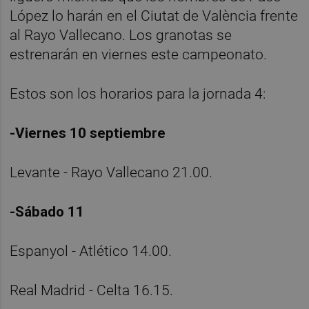
López lo harán en el Ciutat de València frente
al Rayo Vallecano. Los granotas se
estrenarán en viernes este campeonato.
Estos son los horarios para la jornada 4:
-Viernes 10 septiembre
Levante - Rayo Vallecano 21.00.
-Sábado 11
Espanyol - Atlético 14.00.
Real Madrid - Celta 16.15.