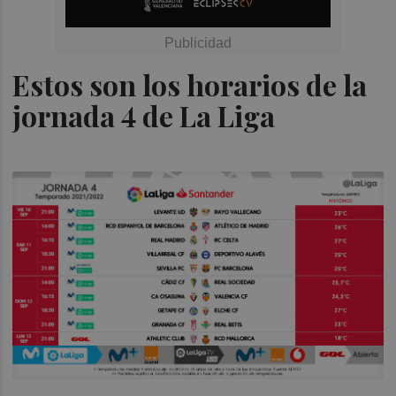
Estos son los horarios de la
jornada 4 de La Liga