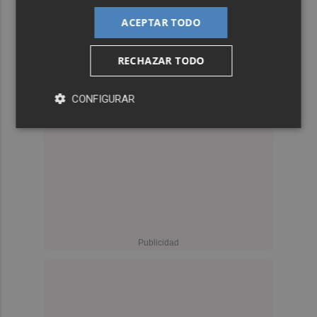
ACEPTAR TODO
RECHAZAR TODO
CONFIGURAR