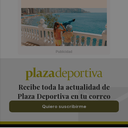
Recibe toda la actualidad de
Plaza Deportiva en tu correo
Quiero suscribirme