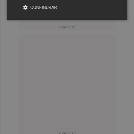
CONFIGURAR