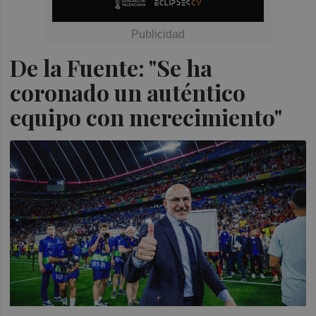
De la Fuente: "Se ha
coronado un auténtico
equipo con merecimiento"