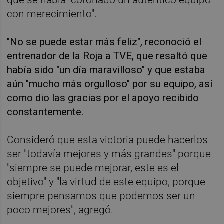
con merecimiento".
"No se puede estar más feliz", reconoció el
entrenador de la Roja a TVE, que resaltó que
había sido "un día maravilloso" y que estaba
aún "mucho más orgulloso" por su equipo, así
como dio las gracias por el apoyo recibido
constantemente.
Consideró que esta victoria puede hacerlos
ser "todavía mejores y más grandes" porque
"siempre se puede mejorar, este es el
objetivo" y "la virtud de este equipo, porque
siempre pensamos que podemos ser un
poco mejores", agregó.