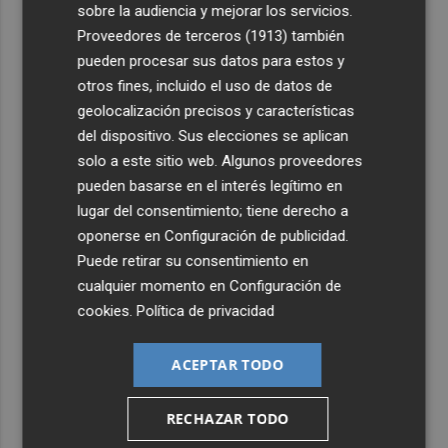
sobre la audiencia y mejorar los servicios.
Proveedores de terceros (1913)
también
pueden procesar sus datos para estos y
otros fines, incluido el uso de datos de
geolocalización precisos y características
del dispositivo. Sus elecciones se aplican
solo a este sitio web. Algunos proveedores
pueden basarse en el interés legítimo en
lugar del consentimiento; tiene derecho a
oponerse en
Configuración de publicidad
.
Puede retirar su consentimiento en
cualquier momento en
Configuración de
cookies
.
Política de privacidad
ACEPTAR TODO
RECHAZAR TODO