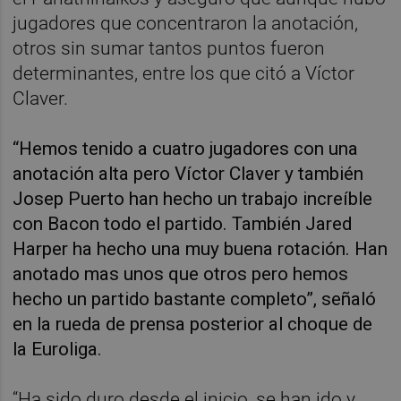
jugadores que concentraron la anotación,
otros sin sumar tantos puntos fueron
determinantes, entre los que citó a Víctor
Claver.
“Hemos tenido a cuatro jugadores con una
anotación alta pero Víctor Claver y también
Josep Puerto han hecho un trabajo increíble
con Bacon todo el partido. También Jared
Harper ha hecho una muy buena rotación. Han
anotado mas unos que otros pero hemos
hecho un partido bastante completo”, señaló
en la rueda de prensa posterior al choque de
la Euroliga.
“Ha sido duro desde el inicio, se han ido y