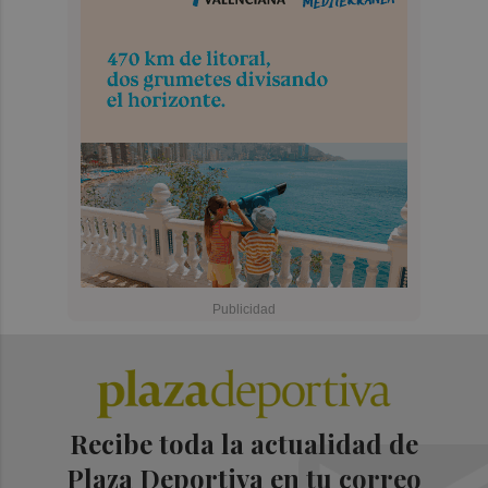
Recibe toda la actualidad de
Plaza Deportiva en tu correo