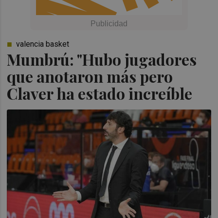
valencia basket
Mumbrú: "Hubo jugadores
que anotaron más pero
Claver ha estado increíble