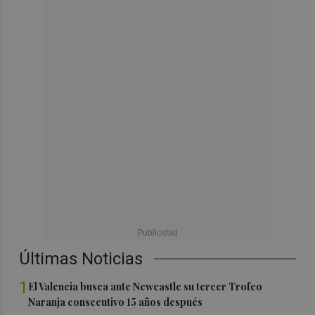
Últimas Noticias
1
El Valencia busca ante Newcastle su tercer Trofeo
Naranja consecutivo 15 años después