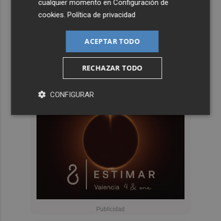
cualquier momento en
Configuración de
cookies
.
Política de privacidad
ACEPTAR TODO
RECHAZAR TODO
CONFIGURAR