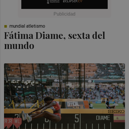
mundial atletismo
Fátima Diame, sexta del
mundo