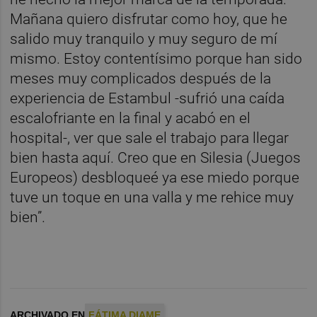
Mañana quiero disfrutar como hoy, que he
salido muy tranquilo y muy seguro de mí
mismo. Estoy contentísimo porque han sido
meses muy complicados después de la
experiencia de Estambul -sufrió una caída
escalofriante en la final y acabó en el
hospital-, ver que sale el trabajo para llegar
bien hasta aquí. Creo que en Silesia (Juegos
Europeos) desbloqueé ya ese miedo porque
tuve un toque en una valla y me rehice muy
bien”.
ARCHIVADO EN
FÁTIMA DIAME