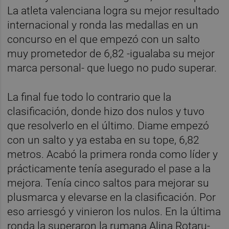
La atleta valenciana logra su mejor resultado
internacional y ronda las medallas en un
concurso en el que empezó con un salto
muy prometedor de 6,82 -igualaba su mejor
marca personal- que luego no pudo superar.
La final fue todo lo contrario que la
clasificación, donde hizo dos nulos y tuvo
que resolverlo en el último. Diame empezó
con un salto y ya estaba en su tope, 6,82
metros. Acabó la primera ronda como líder y
prácticamente tenía asegurado el pase a la
mejora. Tenía cinco saltos para mejorar su
plusmarca y elevarse en la clasificación. Por
eso arriesgó y vinieron los nulos. En la última
ronda la superaron la rumana Alina Rotaru-