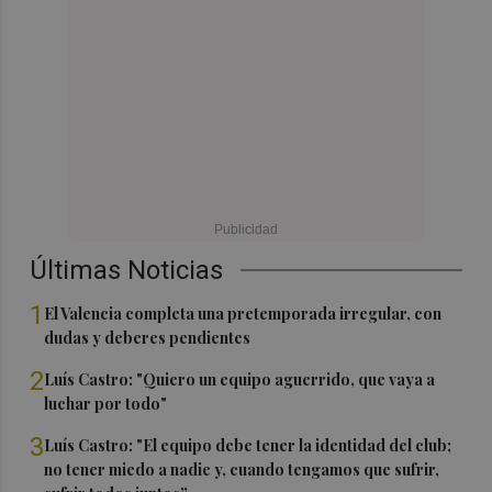
Últimas Noticias
1
El Valencia completa una pretemporada irregular, con
dudas y deberes pendientes
2
Luís Castro: "Quiero un equipo aguerrido, que vaya a
luchar por todo"
3
Luís Castro: "El equipo debe tener la identidad del club;
no tener miedo a nadie y, cuando tengamos que sufrir,