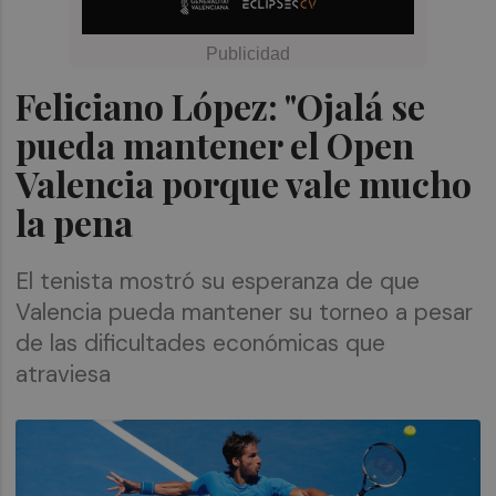
Feliciano López: "Ojalá se
pueda mantener el Open
Valencia porque vale mucho
la pena
El tenista mostró su esperanza de que
Valencia pueda mantener su torneo a pesar
de las dificultades económicas que
atraviesa