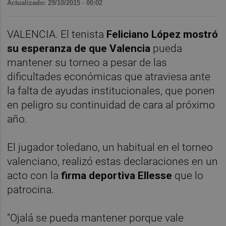
Actualizado: 29/10/2015 · 00:02
VALENCIA. El tenista
Feliciano López mostró
su esperanza de que Valencia
pueda
mantener su torneo a pesar de las
dificultades económicas que atraviesa ante
la falta de ayudas institucionales, que ponen
en peligro su continuidad de cara al próximo
año.
El jugador toledano, un habitual en el torneo
valenciano, realizó estas declaraciones en un
acto con la
firma deportiva Ellesse
que lo
patrocina.
"Ojalá se pueda mantener porque vale