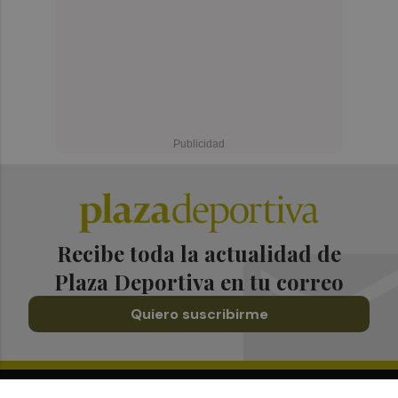
Recibe toda la actualidad de
Plaza Deportiva en tu correo
Quiero suscribirme