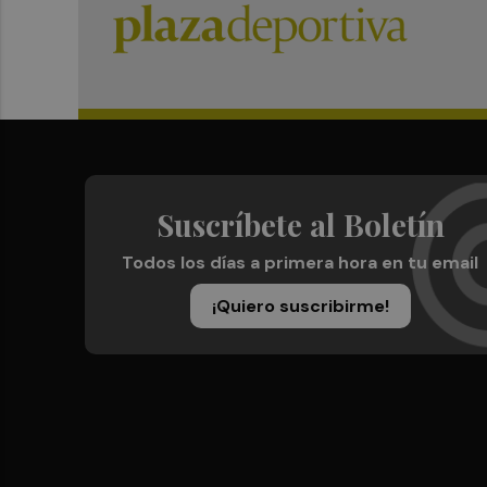
Suscríbete al Boletín
Todos los días a primera hora en tu email
¡Quiero suscribirme!