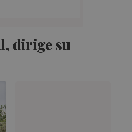
l, dirige su