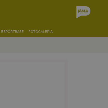
ESPORTBASE
FOTOGALERÍA