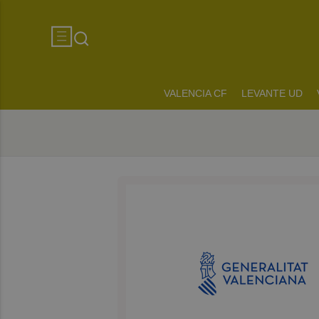
VALENCIA CF
LEVANTE UD