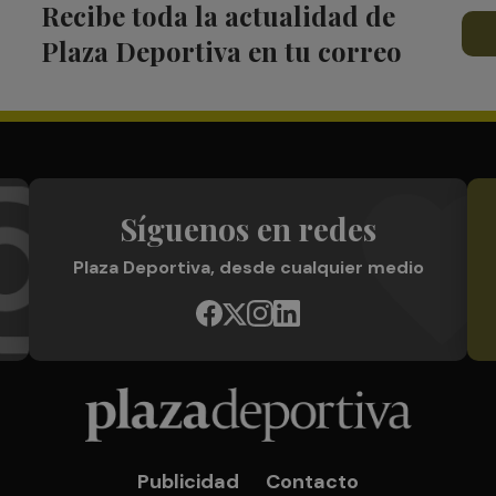
Recibe toda la actualidad de
Plaza Deportiva en tu correo
Síguenos en redes
Plaza Deportiva, desde cualquier medio
Publicidad
Contacto