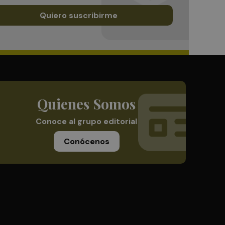
Quiero suscribirme
Quienes Somos
Conoce al grupo editorial
Conócenos