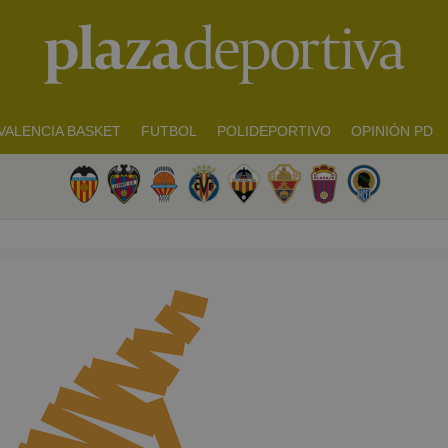
VALENCIA BASKET
FUTBOL
POLIDEPORTIVO
OPINIÓN PD