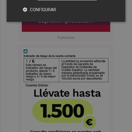
CONFIGURAR