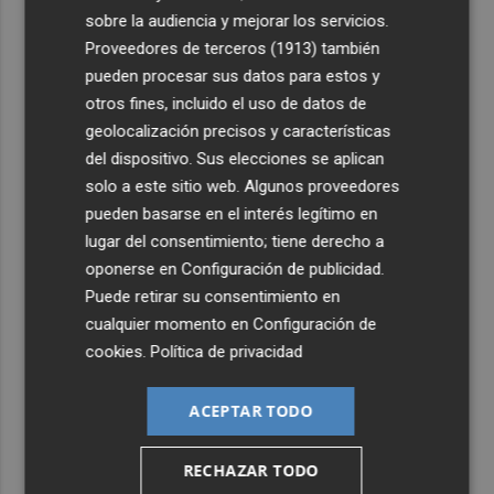
sobre la audiencia y mejorar los servicios.
Proveedores de terceros (1913)
también
pueden procesar sus datos para estos y
otros fines, incluido el uso de datos de
geolocalización precisos y características
del dispositivo. Sus elecciones se aplican
solo a este sitio web. Algunos proveedores
pueden basarse en el interés legítimo en
lugar del consentimiento; tiene derecho a
oponerse en
Configuración de publicidad
.
Puede retirar su consentimiento en
cualquier momento en
Configuración de
cookies
.
Política de privacidad
ACEPTAR TODO
RECHAZAR TODO