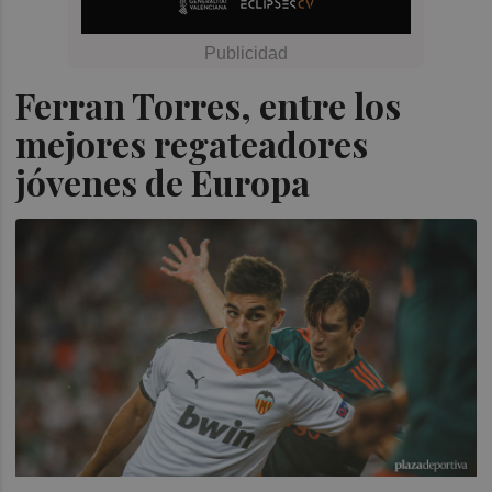
Ferran Torres, entre los
mejores regateadores
jóvenes de Europa