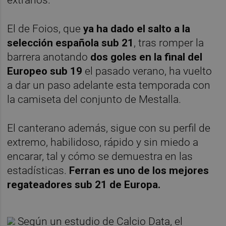
El de Foios, que
ya ha dado el salto a la
selección española sub 21
, tras romper la
barrera anotando
dos goles en la final del
Europeo sub 19
el pasado verano, ha vuelto
a dar un paso adelante esta temporada con
la camiseta del conjunto de Mestalla.
El canterano además, sigue con su perfil de
extremo, habilidoso, rápido y sin miedo a
encarar, tal y cómo se demuestra en las
estadísticas.
Ferran es uno de los mejores
regateadores sub 21 de Europa.
Según un estudio de Calcio Data, el