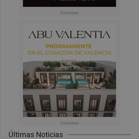
Últimas Noticias