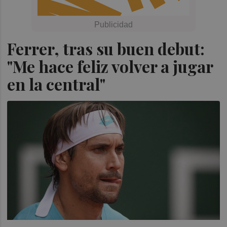
Ferrer, tras su buen debut:
"Me hace feliz volver a jugar
en la central"