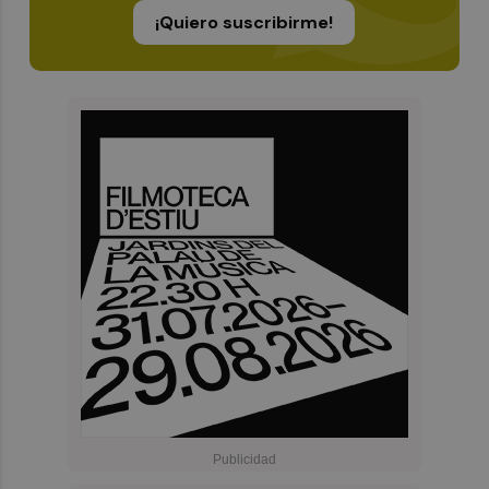
¡Quiero suscribirme!