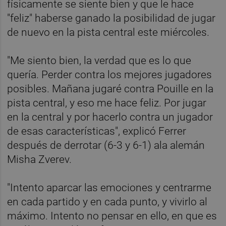
físicamente se siente bien y que le hace
"feliz" haberse ganado la posibilidad de jugar
de nuevo en la pista central este miércoles.
"Me siento bien, la verdad que es lo que
quería. Perder contra los mejores jugadores
posibles. Mañana jugaré contra Pouille en la
pista central, y eso me hace feliz. Por jugar
en la central y por hacerlo contra un jugador
de esas características", explicó Ferrer
después de derrotar (6-3 y 6-1) ala alemán
Misha Zverev.
"Intento aparcar las emociones y centrarme
en cada partido y en cada punto, y vivirlo al
máximo. Intento no pensar en ello, en que es