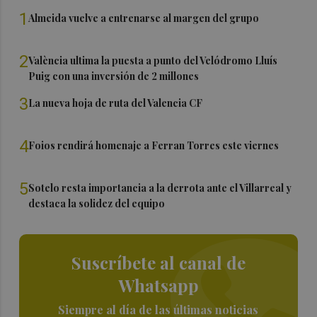
1
Almeida vuelve a entrenarse al margen del grupo
2
València ultima la puesta a punto del Velódromo Lluís
Puig con una inversión de 2 millones
3
La nueva hoja de ruta del Valencia CF
4
Foios rendirá homenaje a Ferran Torres este viernes
5
Sotelo resta importancia a la derrota ante el Villarreal y
destaca la solidez del equipo
Suscríbete al canal de
Whatsapp
Siempre al día de las últimas noticias