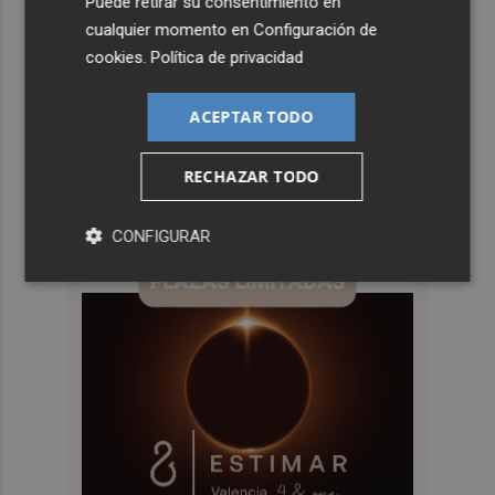
Puede retirar su consentimiento en
cualquier momento en
Configuración de
cookies
.
Política de privacidad
ACEPTAR TODO
RECHAZAR TODO
CONFIGURAR