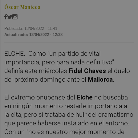
Óscar Manteca
Publicado: 13/04/2022 ·
11:41
Actualizado: 13/04/2022 · 12:38
ELCHE. Como "un partido de vital
importancia, pero para nada definitivo"
definía este miércoles
Fidel Chaves
el duelo
del próximo domingo ante el
Mallorca
.
El extremo onubense del
Elche
no buscaba
en ningún momento restarle importancia a
la cita, pero sí trataba de huir del dramatismo
que parece haberse instalado en el entorno.
Con un "no es nuestro mejor momento de