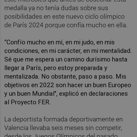
medalla ya no tenía dudas sobre sus
posibilidades en este nuevo ciclo olímpico
de París 2024 porque confía mucho en ella.
“Confío mucho en mí, en mi judo, en mis
condiciones, en mi carácter, en mi mentalidad.
Sé que me espera un camino durísimo hasta
llegar a París, pero estoy preparada y
mentalizada. No obstante, paso a paso. Mis
objetivos en 2022 son hacer un buen Europeo
y un buen Mundial", explicó en declaraciones
al Proyecto FER.
La deportista formada deportivamente en
Valencia llevaba seis meses sin competir,
desde los Juegos Olímpicos del pasado