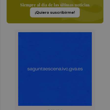
Siempre al día de las últimas noticias
¡Quiero suscribirme!