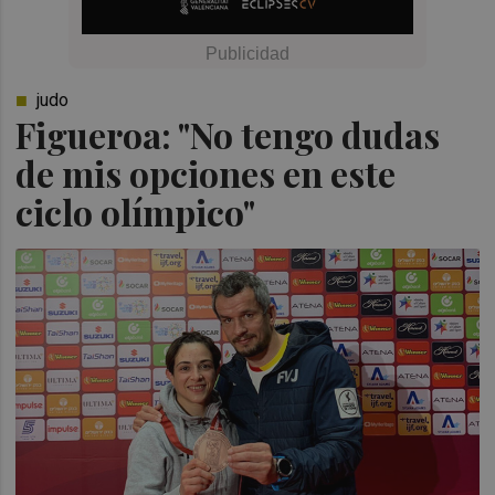
judo
Figueroa: "No tengo dudas
de mis opciones en este
ciclo olímpico"