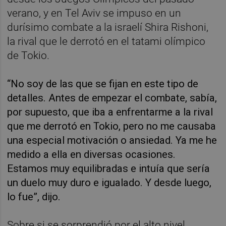
verano, y en Tel Aviv se impuso en un
durísimo combate a la israelí Shira Rishoni,
la rival que le derrotó en el tatami olímpico
de Tokio.
“No soy de las que se fijan en este tipo de
detalles. Antes de empezar el combate, sabía,
por supuesto, que iba a enfrentarme a la rival
que me derrotó en Tokio, pero no me causaba
una especial motivación o ansiedad. Ya me he
medido a ella en diversas ocasiones.
Estamos muy equilibradas e intuía que sería
un duelo muy duro e igualado. Y desde luego,
lo fue”, dijo.
Sobre si se sorprendió por el alto nivel