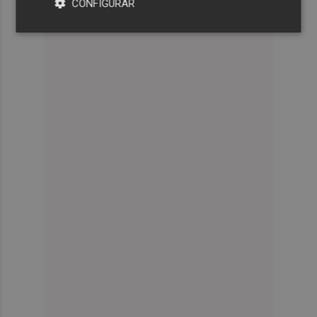
CONFIGURAR