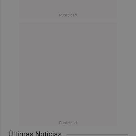
Últimas Noticias