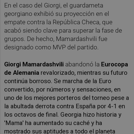
En el caso del Giorgi, el guardameta
georgiano exhibió su proyección en el
empate contra la República Checa, que
acabó siendo clave para superar la fase de
grupos. De hecho, Mamardashvili fue
designado como MVP del partido.
Giorgi Mamardashvili
abandonó la
Eurocopa
de Alemania
revalorizado, mientras su futuro
continúa borroso. Se marcha de la Euro
convertido, por números y sensaciones, en
uno de los mejores porteros del torneo pese a
la abultada derrota contra España por 4-1 en
los octavos de final. Georgia hizo historia y
'Mama' ha aumentado su caché y ha
mostrado sus aptitudes a todo el planeta