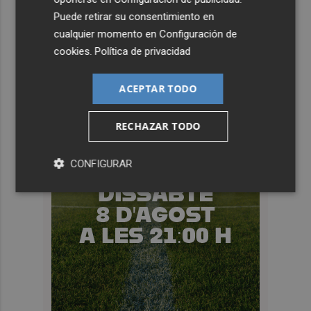
Puede retirar su consentimiento en
cualquier momento en
Configuración de
cookies
.
Política de privacidad
ACEPTAR TODO
RECHAZAR TODO
CONFIGURAR