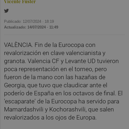
Vicente Fuster
Publicado: 12/07/2024 ·
18:19
Actualizado: 14/07/2024 · 11:49
VALÈNCIA. Fin de la Eurocopa con
revalorización en clave valencianista y
granota. Valencia CF y Levante UD tuvieron
poca representación en el torneo, pero
fueron de la mano con las hazañas de
Georgia, que tuvo que claudicar ante el
poderío de España en los octavos de final. El
'escaparate' de la Eurocopa ha servido para
Mamardashvili y Kochorashvili, que salen
revalorizados a los ojos de Europa.