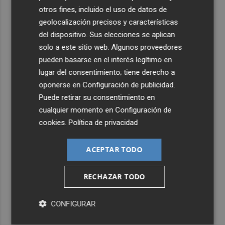
otros fines, incluido el uso de datos de
geolocalización precisos y características
del dispositivo. Sus elecciones se aplican
solo a este sitio web. Algunos proveedores
pueden basarse en el interés legítimo en
lugar del consentimiento; tiene derecho a
oponerse en
Configuración de publicidad
.
Puede retirar su consentimiento en
cualquier momento en
Configuración de
cookies
.
Política de privacidad
ACEPTAR TODO
RECHAZAR TODO
CONFIGURAR