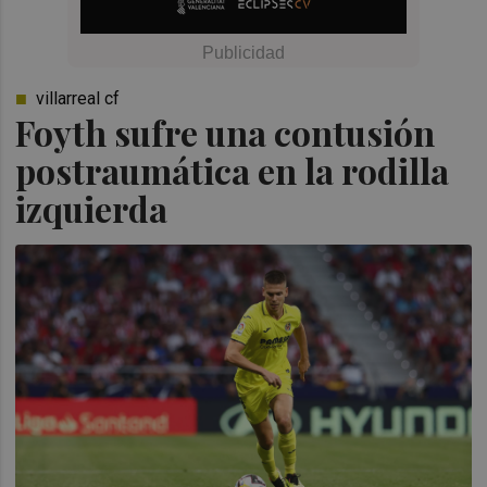
villarreal cf
Foyth sufre una contusión
postraumática en la rodilla
izquierda