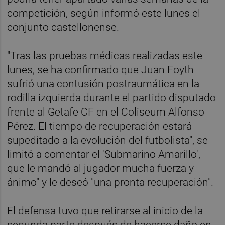
competición, según informó este lunes el
conjunto castellonense.
"Tras las pruebas médicas realizadas este
lunes, se ha confirmado que Juan Foyth
sufrió una contusión postraumática en la
rodilla izquierda durante el partido disputado
frente al Getafe CF en el Coliseum Alfonso
Pérez. El tiempo de recuperación estará
supeditado a la evolución del futbolista", se
limitó a comentar el 'Submarino Amarillo',
que le mandó al jugador mucha fuerza y
ánimo" y le deseó "una pronta recuperación".
El defensa tuvo que retirarse al inicio de la
segunda parte después de hacerse daño en