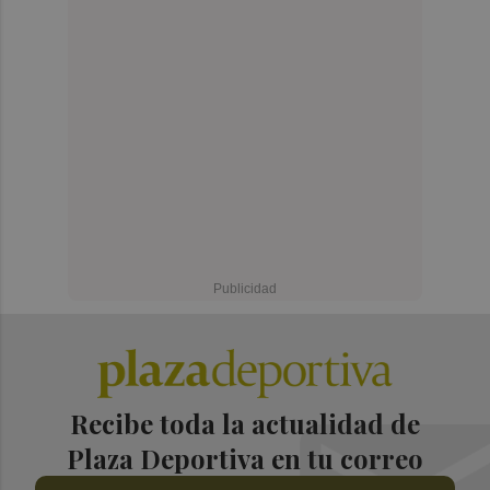
Recibe toda la actualidad de
Plaza Deportiva en tu correo