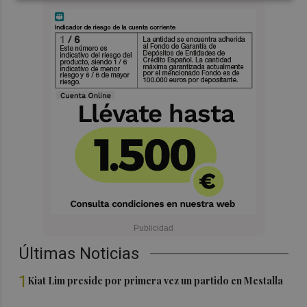
Últimas Noticias
1
Kiat Lim preside por primera vez un partido en Mestalla