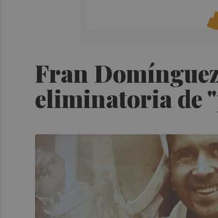
Fran Domínguez, 
eliminatoria de 