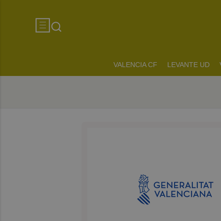
VALENCIA CF
LEVANTE UD