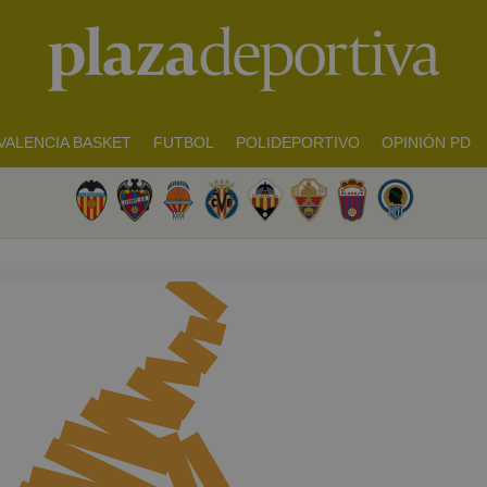
VALENCIA BASKET
FUTBOL
POLIDEPORTIVO
OPINIÓN PD