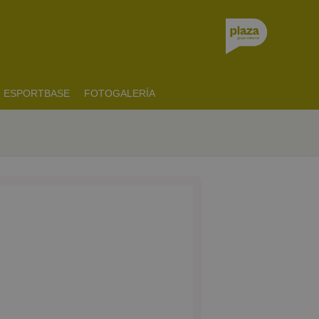
ESPORTBASE
FOTOGALERÍA