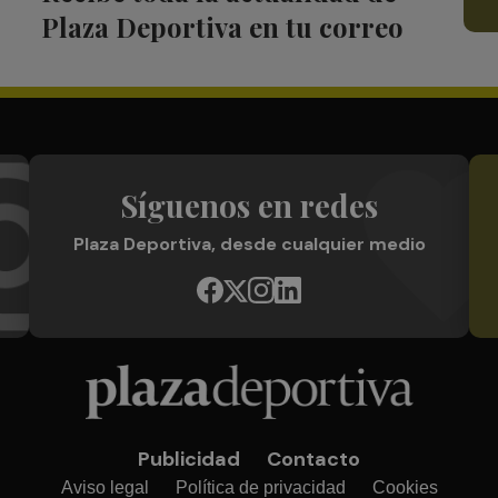
Plaza Deportiva en tu correo
Síguenos en redes
Plaza Deportiva, desde cualquier medio
Publicidad
Contacto
Aviso legal
Política de privacidad
Cookies