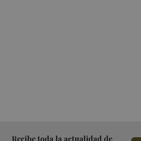
Recibe toda la actualidad de