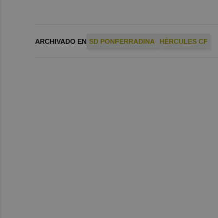
ARCHIVADO EN
SD PONFERRADINA
HÉRCULES CF