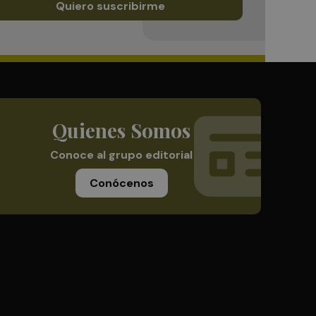
Quiero suscribirme
Quienes Somos
Conoce al grupo editorial
Conócenos