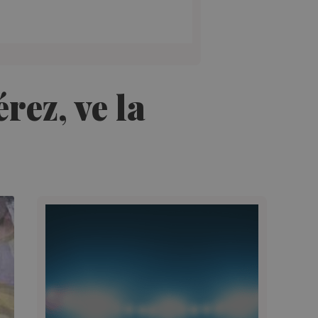
rez, ve la