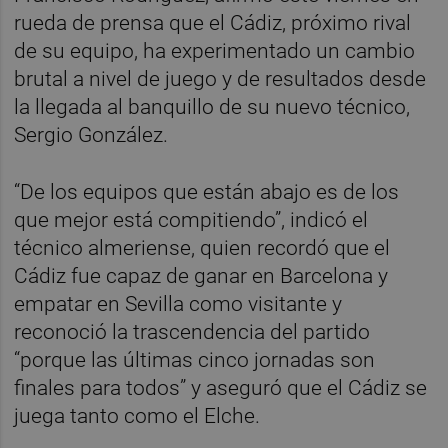
rueda de prensa que el Cádiz, próximo rival
de su equipo, ha experimentado un cambio
brutal a nivel de juego y de resultados desde
la llegada al banquillo de su nuevo técnico,
Sergio González.
“De los equipos que están abajo es de los
que mejor está compitiendo”, indicó el
técnico almeriense, quien recordó que el
Cádiz fue capaz de ganar en Barcelona y
empatar en Sevilla como visitante y
reconoció la trascendencia del partido
“porque las últimas cinco jornadas son
finales para todos” y aseguró que el Cádiz se
juega tanto como el Elche.