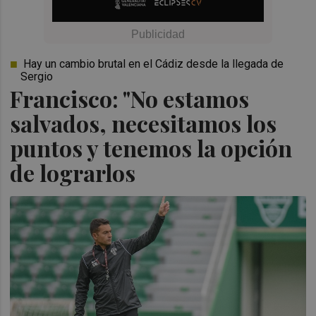
Hay un cambio brutal en el Cádiz desde la llegada de
Sergio
Francisco: "No estamos
salvados, necesitamos los
puntos y tenemos la opción
de lograrlos