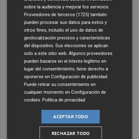
sobre la audiencia y mejorar los servicios.
Proveedores de terceros (1725)
también
pueden procesar sus datos para estos y
otros fines, incluido el uso de datos de
geolocalización precisos y características
del dispositivo. Sus elecciones se aplican
solo a este sitio web. Algunos proveedores
pueden basarse en el interés legítimo en
lugar del consentimiento; tiene derecho a
oponerse en
Configuración de publicidad
.
Puede retirar su consentimiento en
cualquier momento en
Configuración de
cookies
.
Política de privacidad
ACEPTAR TODO
RECHAZAR TODO