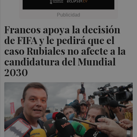
Francos apoya la decisión
de FIFA y le pedirá que el
caso Rubiales no afecte a la
candidatura del Mundial
2030