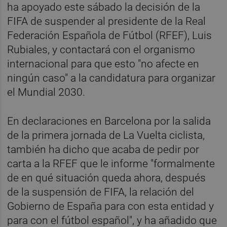
ha apoyado este sábado la decisión de la
FIFA de suspender al presidente de la Real
Federación Española de Fútbol (RFEF), Luis
Rubiales, y contactará con el organismo
internacional para que esto "no afecte en
ningún caso" a la candidatura para organizar
el Mundial 2030.
En declaraciones en Barcelona por la salida
de la primera jornada de La Vuelta ciclista,
también ha dicho que acaba de pedir por
carta a la RFEF que le informe "formalmente
de en qué situación queda ahora, después
de la suspensión de FIFA, la relación del
Gobierno de España para con esta entidad y
para con el fútbol español", y ha añadido que