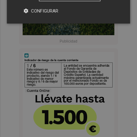
CONFIGURAR