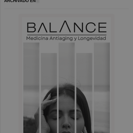
ARCHIVADO EN