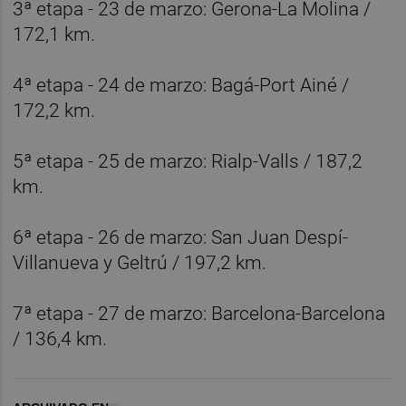
3ª etapa - 23 de marzo: Gerona-La Molina /
172,1 km.
4ª etapa - 24 de marzo: Bagá-Port Ainé /
172,2 km.
5ª etapa - 25 de marzo: Rialp-Valls / 187,2
km.
6ª etapa - 26 de marzo: San Juan Despí-
Villanueva y Geltrú / 197,2 km.
7ª etapa - 27 de marzo: Barcelona-Barcelona
/ 136,4 km.