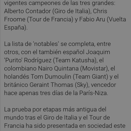
vigentes campeones de las tres grandes:
Alberto Contador (Giro de Italia), Chris
Froome (Tour de Francia) y Fabio Aru (Vuelta
España).
La lista de 'notables' se completa, entre
otros, con el también español Joaquim
'Purito' Rodríguez (Team Katusha), el
colombiano Nairo Quintana (Movistar), el
holandés Tom Dumoulin (Team Giant) y el
británico Geraint Thomas (Sky), vencedor
hace apenas tres días de la París-Niza.
La prueba por etapas más antigua del
mundo tras el Giro de Italia y el Tour de
Francia ha sido presentada en sociedad este