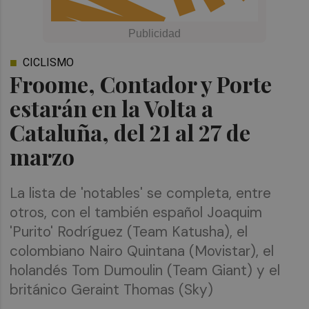
CICLISMO
Froome, Contador y Porte
estarán en la Volta a
Cataluña, del 21 al 27 de
marzo
La lista de 'notables' se completa, entre
otros, con el también español Joaquim
'Purito' Rodríguez (Team Katusha), el
colombiano Nairo Quintana (Movistar), el
holandés Tom Dumoulin (Team Giant) y el
británico Geraint Thomas (Sky)