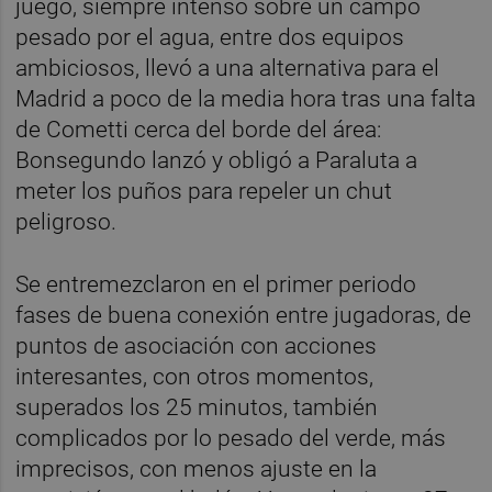
juego, siempre intenso sobre un campo
pesado por el agua, entre dos equipos
ambiciosos, llevó a una alternativa para el
Madrid a poco de la media hora tras una falta
de Cometti cerca del borde del área:
Bonsegundo lanzó y obligó a Paraluta a
meter los puños para repeler un chut
peligroso.
Se entremezclaron en el primer periodo
fases de buena conexión entre jugadoras, de
puntos de asociación con acciones
interesantes, con otros momentos,
superados los 25 minutos, también
complicados por lo pesado del verde, más
imprecisos, con menos ajuste en la