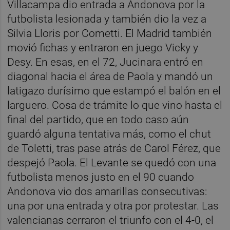
Villacampa dio entrada a Andonova por la
futbolista lesionada y también dio la vez a
Silvia Lloris por Cometti. El Madrid también
movió fichas y entraron en juego Vicky y
Desy. En esas, en el 72, Jucinara entró en
diagonal hacia el área de Paola y mandó un
latigazo durísimo que estampó el balón en el
larguero. Cosa de trámite lo que vino hasta el
final del partido, que en todo caso aún
guardó alguna tentativa más, como el chut
de Toletti, tras pase atrás de Carol Férez, que
despejó Paola. El Levante se quedó con una
futbolista menos justo en el 90 cuando
Andonova vio dos amarillas consecutivas:
una por una entrada y otra por protestar. Las
valencianas cerraron el triunfo con el 4-0, el