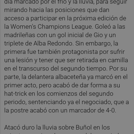
día marcado por el frío y la lluvia, para seguir
mirando hacia las posiciones que dan
acceso a participar en la próxima edición de
la Women's Champions League. Goleó a las
madrileñas con un gol inicial de Gio y un
triplete de Alba Redondo. Sin embargo, la
primera fue también protagonista por sufrir
una lesión y tener que ser retirada en camilla
en el transcurso del segundo tiempo. Por su
parte, la delantera albaceteña ya marcó en el
primer acto, pero acabó de dar forma a su
hat-trick en los comienzos del segundo
periodo, sentenciando ya el negociado, que a
la postre acabó con un marcador de 4-0.
Atacó duro la lluvia sobre Buñol en los