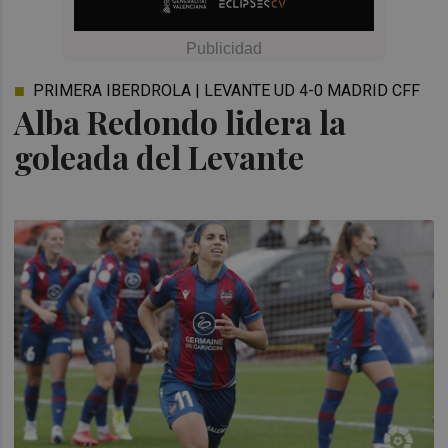
PRIMERA IBERDROLA | LEVANTE UD 4-0 MADRID CFF
Alba Redondo lidera la
goleada del Levante