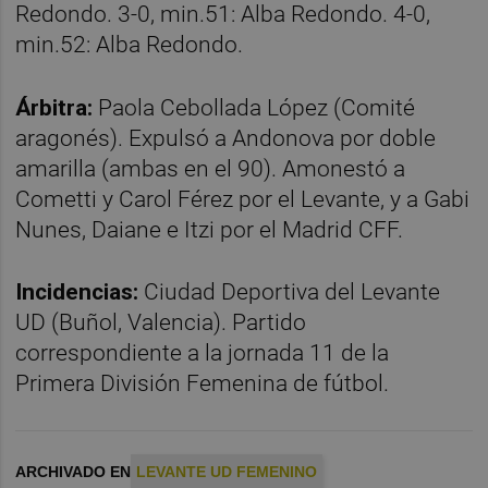
Redondo. 3-0, min.51: Alba Redondo. 4-0,
min.52: Alba Redondo.
Árbitra:
Paola Cebollada López (Comité
aragonés). Expulsó a Andonova por doble
amarilla (ambas en el 90). Amonestó a
Cometti y Carol Férez por el Levante, y a Gabi
Nunes, Daiane e Itzi por el Madrid CFF.
Incidencias:
Ciudad Deportiva del Levante
UD (Buñol, Valencia). Partido
correspondiente a la jornada 11 de la
Primera División Femenina de fútbol.
ARCHIVADO EN
LEVANTE UD FEMENINO