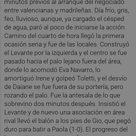
minutos previos al arranque del negociado
entre valencianas y madrileñas. Día frío, gris,
feo, lluvioso, aunque, ya cargado el césped
de agua, paró al poco de iniciarse la acción.
Camino del cuarto de hora llegó la primera
ocasión seria y fue de las locales. Construyó
el Levante por la izquierda y el centro se fue
pasado hacia el palo lejano fuera del área,
donde lo acomodó Eva Navarro, lo
amortiguó Irene y golpeó Toletti, y el desvío
de Daiane se fue fuera de su portería, pero
rozando el palo. Fue la antesala de lo que
sobrevino dos minutos después. Insistió el
Levante y de nuevo una asociación en área
rival llevó el balón a los pies de Gio, que pegó
duro para batir a Paola (1-0). El progreso del