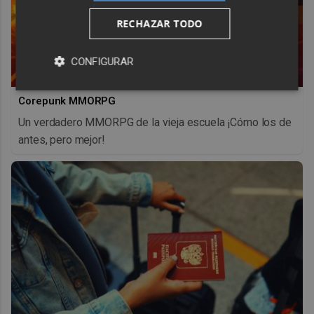
RECHAZAR TODO
CONFIGURAR
Corepunk MMORPG
Un verdadero MMORPG de la vieja escuela ¡Cómo los de
antes, pero mejor!