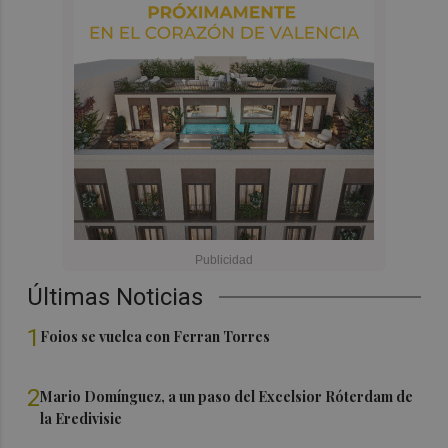
Últimas Noticias
1
Foios se vuelca con Ferran Torres
2
Mario Domínguez, a un paso del Excelsior Róterdam de
la Eredivisie