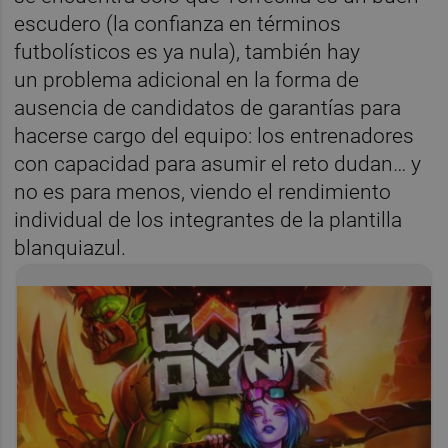
escudero (la confianza en términos
futbolísticos es ya nula), también hay
un problema adicional en la forma de
ausencia de candidatos de garantías para
hacerse cargo del equipo: los entrenadores
con capacidad para asumir el reto dudan… y
no es para menos, viendo el rendimiento
individual de los integrantes de la plantilla
blanquiazul.