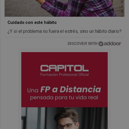
Cuidado con este hábito
¿Y si el problema no fuera el estrés, sino un hábito diario?
DISCOVER WITH