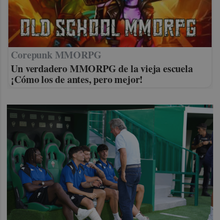
Corepunk MMORPG
Un verdadero MMORPG de la vieja escuela
¡Cómo los de antes, pero mejor!