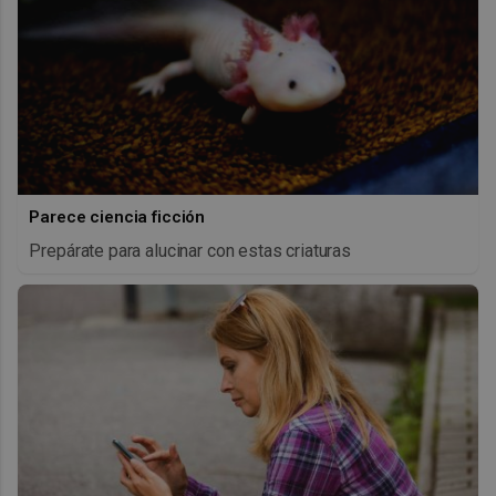
Parece ciencia ficción
Prepárate para alucinar con estas criaturas