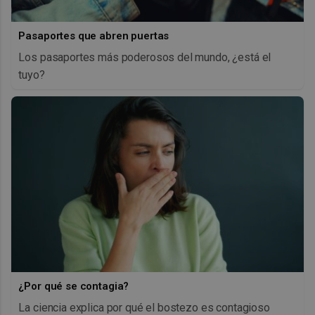
Pasaportes que abren puertas
Los pasaportes más poderosos del mundo, ¿está el
tuyo?
¿Por qué se contagia?
La ciencia explica por qué el bostezo es contagioso