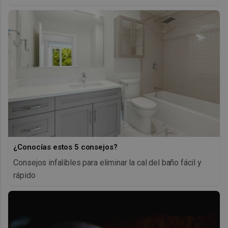
¿Conocías estos 5 consejos?
Consejos infalibles para eliminar la cal del baño fácil y
rápido