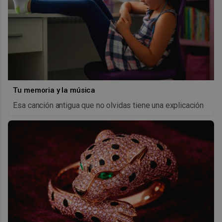
Tu memoria y la música
Esa canción antigua que no olvidas tiene una explicación