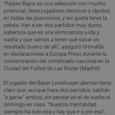
"Países Bajos es una selección con mucho
potencial, tiene jugadores técnicos y rápidos
en todas las posiciones, y les gusta tener la
pelota. Van a ser dos partidos muy duros,
sabemos que es una eliminatoria a ida y
vuelta y que vamos a tener que sacar un
resultado bueno de allí", aseguró Grimaldo
en declaraciones a Europa Press durante la
concentración del combinado nacional en la
Ciudad del Fútbol de Las Rozas (Madrid).
El jugador del Bayer Leverkusen alemán tiene
claro que, aunque haya dos partidos, saldrán
"a ganar" ambos, sin pensar en el de vuelta el
domingo en casa. "Nuestra mentalidad
siempre ha sido esa y hay que ir a por eso",