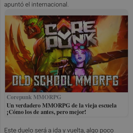
apuntó el internacional.
Corepunk MMORPG
Un verdadero MMORPG de la vieja escuela
¡Cómo los de antes, pero mejor!
Este duelo será a ida y vuelta, algo poco