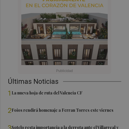
Últimas Noticias
1
La nueva hoja de ruta del Valencia CF
2
Foios rendirá homenaje a Ferran Torres este viernes
3
Sotelo resta importancia a la derrota ante el Villarreal y