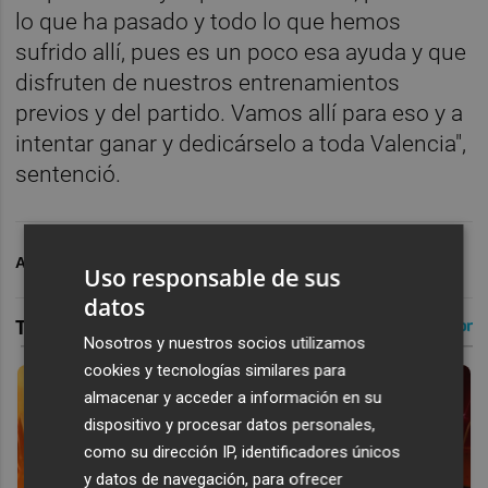
lo que ha pasado y todo lo que hemos
sufrido allí, pues es un poco esa ayuda y que
disfruten de nuestros entrenamientos
previos y del partido. Vamos allí para eso y a
intentar ganar y dedicárselo a toda Valencia",
sentenció.
ARCHIVADO EN
FÚTBOL
Uso responsable de sus
datos
Nosotros y nuestros socios utilizamos
cookies y tecnologías similares para
almacenar y acceder a información en su
dispositivo y procesar datos personales,
como su dirección IP, identificadores únicos
y datos de navegación, para ofrecer