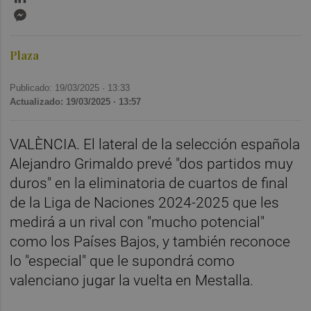
Messenger
Plaza
Publicado: 19/03/2025 ·
13:33
Actualizado: 19/03/2025 · 13:57
VALÈNCIA. El lateral de la selección española
Alejandro Grimaldo prevé "dos partidos muy
duros" en la eliminatoria de cuartos de final
de la Liga de Naciones 2024-2025 que les
medirá a un rival con "mucho potencial"
como los Países Bajos, y también reconoce
lo "especial" que le supondrá como
valenciano jugar la vuelta en Mestalla.