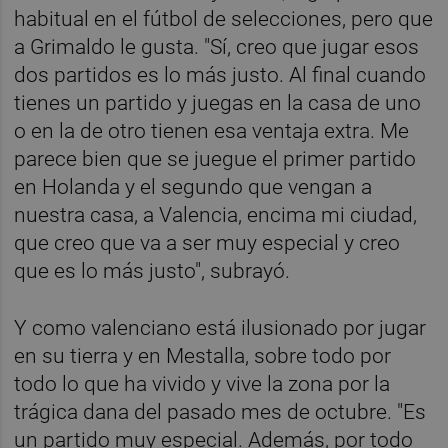
habitual en el fútbol de selecciones, pero que
a Grimaldo le gusta. "Sí, creo que jugar esos
dos partidos es lo más justo. Al final cuando
tienes un partido y juegas en la casa de uno
o en la de otro tienen esa ventaja extra. Me
parece bien que se juegue el primer partido
en Holanda y el segundo que vengan a
nuestra casa, a Valencia, encima mi ciudad,
que creo que va a ser muy especial y creo
que es lo más justo", subrayó.
Y como valenciano está ilusionado por jugar
en su tierra y en Mestalla, sobre todo por
todo lo que ha vivido y vive la zona por la
trágica dana del pasado mes de octubre. "Es
un partido muy especial. Además, por todo