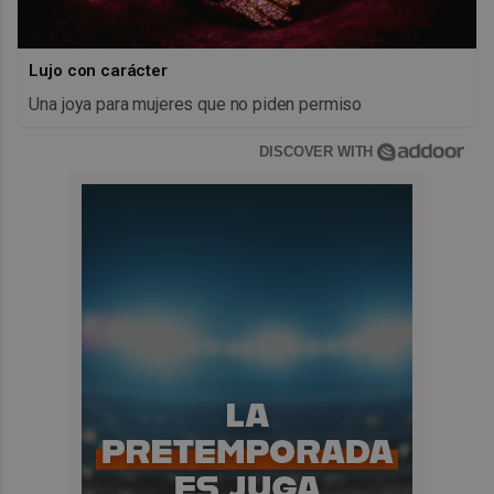
Lujo con carácter
Una joya para mujeres que no piden permiso
DISCOVER WITH