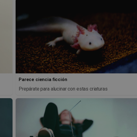
Parece ciencia ficción
Prepárate para alucinar con estas criaturas