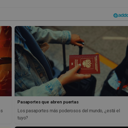
Pasaportes que abren puertas
os
Los pasaportes más poderosos del mundo, ¿está el
tuyo?