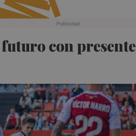
 futuro con presente