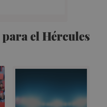
 para el Hércules