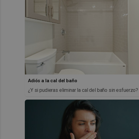
Adiós a la cal del baño
¿Y si pudieras eliminar la cal del baño sin esfuerzo?