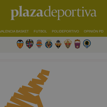
VALENCIA BASKET
FUTBOL
POLIDEPORTIVO
OPINIÓN PD