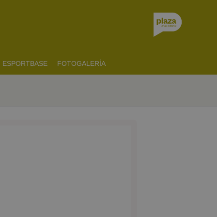
ESPORTBASE
FOTOGALERÍA