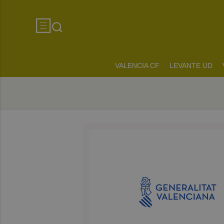
VALENCIA CF
LEVANTE UD