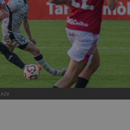
PLAZA