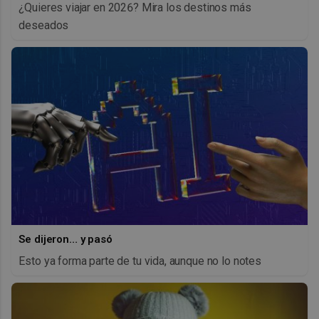
¿Quieres viajar en 2026? Mira los destinos más
deseados
Se dijeron… y pasó
Esto ya forma parte de tu vida, aunque no lo notes