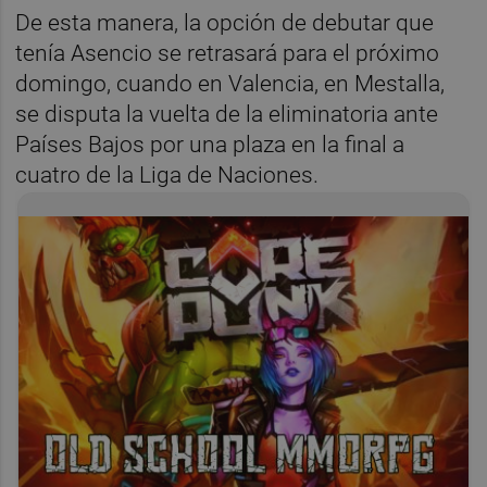
De esta manera, la opción de debutar que
tenía Asencio se retrasará para el próximo
domingo, cuando en Valencia, en Mestalla,
se disputa la vuelta de la eliminatoria ante
Países Bajos por una plaza en la final a
cuatro de la Liga de Naciones.