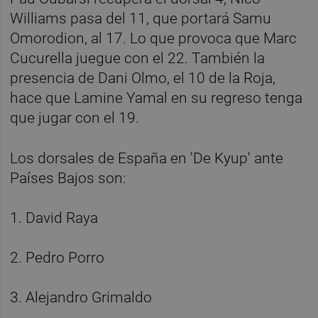
Williams pasa del 11, que portará Samu
Omorodion, al 17. Lo que provoca que Marc
Cucurella juegue con el 22. También la
presencia de Dani Olmo, el 10 de la Roja,
hace que Lamine Yamal en su regreso tenga
que jugar con el 19.
Los dorsales de España en 'De Kyup' ante
Países Bajos son:
1. David Raya
2. Pedro Porro
3. Alejandro Grimaldo