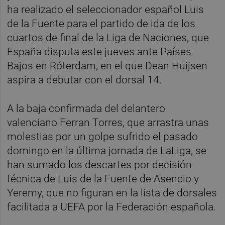
ha realizado el seleccionador español Luis
de la Fuente para el partido de ida de los
cuartos de final de la Liga de Naciones, que
España disputa este jueves ante Países
Bajos en Róterdam, en el que Dean Huijsen
aspira a debutar con el dorsal 14.
A la baja confirmada del delantero
valenciano Ferran Torres, que arrastra unas
molestias por un golpe sufrido el pasado
domingo en la última jornada de LaLiga, se
han sumado los descartes por decisión
técnica de Luis de la Fuente de Asencio y
Yeremy, que no figuran en la lista de dorsales
facilitada a UEFA por la Federación española.