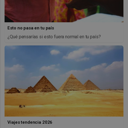
Esto no pasa en tu país
¿Qué pensarías si esto fuera normal en tu país?
Viajes tendencia 2026