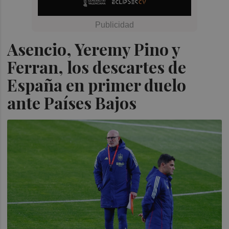
Asencio, Yeremy Pino y
Ferran, los descartes de
España en primer duelo
ante Países Bajos