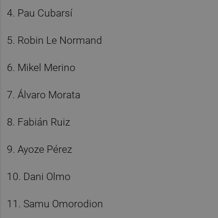
4. Pau Cubarsí
5. Robin Le Normand
6. Mikel Merino
7. Álvaro Morata
8. Fabián Ruiz
9. Ayoze Pérez
10. Dani Olmo
11. Samu Omorodion