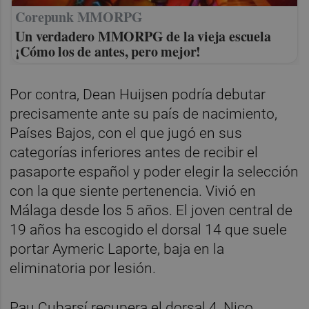
Corepunk MMORPG
Un verdadero MMORPG de la vieja escuela
¡Cómo los de antes, pero mejor!
Por contra, Dean Huijsen podría debutar
precisamente ante su país de nacimiento,
Países Bajos, con el que jugó en sus
categorías inferiores antes de recibir el
pasaporte español y poder elegir la selección
con la que siente pertenencia. Vivió en
Málaga desde los 5 años. El joven central de
19 años ha escogido el dorsal 14 que suele
portar Aymeric Laporte, baja en la
eliminatoria por lesión.
Pau Cubarsí recupera el dorsal 4, Nico