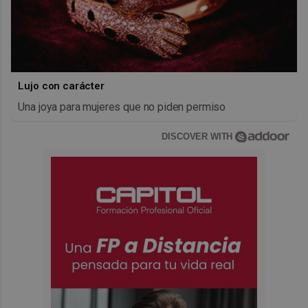
Lujo con carácter
Una joya para mujeres que no piden permiso
DISCOVER WITH