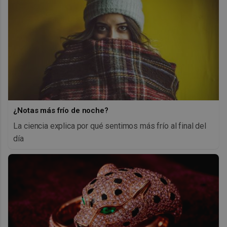
¿Notas más frío de noche?
La ciencia explica por qué sentimos más frío al final del
día