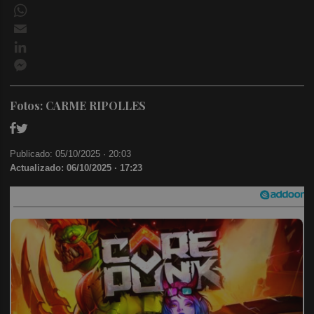
WhatsApp
Email
LinkedIn
Messenger
Fotos: CARME RIPOLLES
Publicado: 05/10/2025 ·
20:03
Actualizado: 06/10/2025 · 17:23