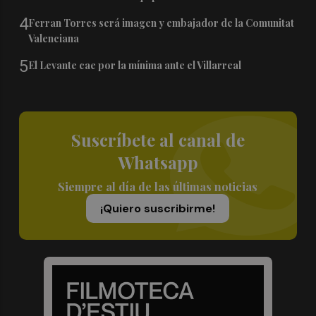
4
Ferran Torres será imagen y embajador de la Comunitat
Valenciana
5
El Levante cae por la mínima ante el Villarreal
Suscríbete al canal de
Whatsapp
Siempre al día de las últimas noticias
¡Quiero suscribirme!