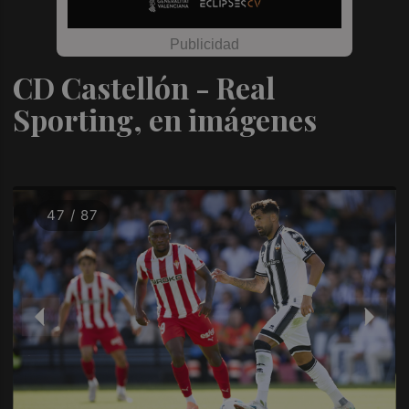
CD Castellón - Real
Sporting, en imágenes
47 / 87