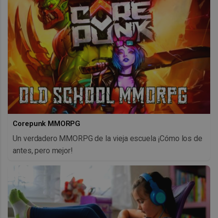
Corepunk MMORPG
Un verdadero MMORPG de la vieja escuela ¡Cómo los de
antes, pero mejor!