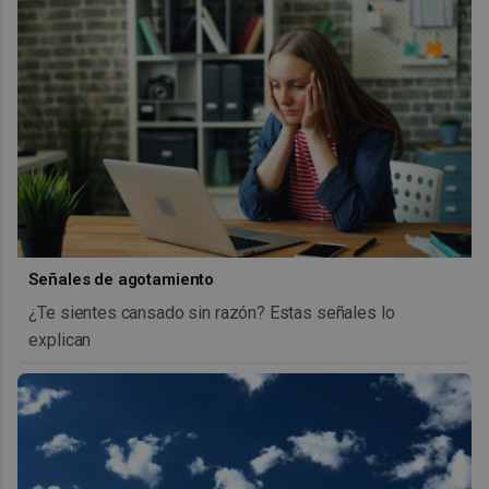
Señales de agotamiento
¿Te sientes cansado sin razón? Estas señales lo
explican