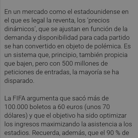
En un mercado como el estadounidense en
el que es legal la reventa, los ‘precios
dinámicos’, que se ajustan en función de la
demanda y disponibilidad para cada partido
se han convertido en objeto de polémica. Es
un sistema que, principio, también propicia
que bajen, pero con 500 millones de
peticiones de entradas, la mayoría se ha
disparado.
La FIFA argumenta que sacó más de
100.000 boletos a 60 euros (unos 70
dólares) y que el objetivo ha sido optimizar
los ingresos maximizando la asistencia a los
estadios. Recuerda, además, que el 90 % de