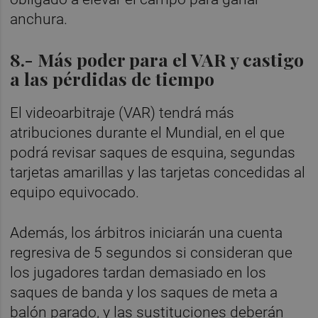
anchura.
8.- Más poder para el VAR y castigo
a las pérdidas de tiempo
El videoarbitraje (VAR) tendrá más
atribuciones durante el Mundial, en el que
podrá revisar saques de esquina, segundas
tarjetas amarillas y las tarjetas concedidas al
equipo equivocado.
Además, los árbitros iniciarán una cuenta
regresiva de 5 segundos si consideran que
los jugadores tardan demasiado en los
saques de banda y los saques de meta a
balón parado, y las sustituciones deberán