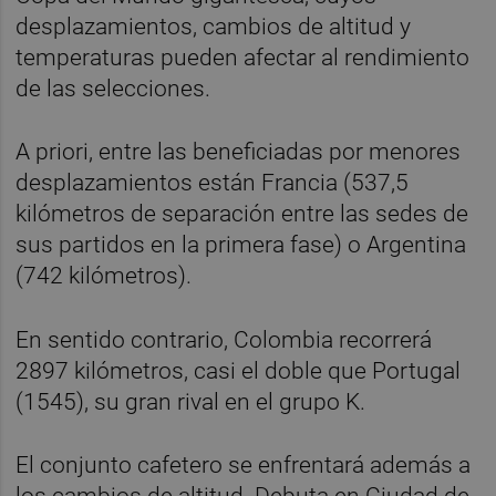
desplazamientos, cambios de altitud y
temperaturas pueden afectar al rendimiento
de las selecciones.
A priori, entre las beneficiadas por menores
desplazamientos están Francia (537,5
kilómetros de separación entre las sedes de
sus partidos en la primera fase) o Argentina
(742 kilómetros).
En sentido contrario, Colombia recorrerá
2897 kilómetros, casi el doble que Portugal
(1545), su gran rival en el grupo K.
El conjunto cafetero se enfrentará además a
los cambios de altitud. Debuta en Ciudad de