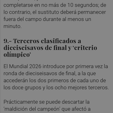
completarse en no más de 10 segundos; de
lo contrario, el sustituto deberá permanecer
fuera del campo durante al menos un
minuto.
9.- Terceros clasificados a
dieciseisavos de final y ‘criterio
olímpico’
El Mundial 2026 introduce por primera vez la
ronda de dieciseisavos de final, a la que
accederán los dos primeros de cada uno de
los doce grupos y los ocho mejores terceros.
Prácticamente se puede descartar la
‘maldición del campeón’ que afectó a