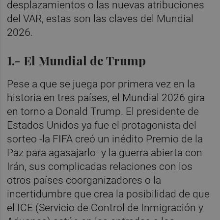
desplazamientos o las nuevas atribuciones
del VAR, estas son las claves del Mundial
2026.
1.- El Mundial de Trump
Pese a que se juega por primera vez en la
historia en tres países, el Mundial 2026 gira
en torno a Donald Trump. El presidente de
Estados Unidos ya fue el protagonista del
sorteo -la FIFA creó un inédito Premio de la
Paz para agasajarlo- y la guerra abierta con
Irán, sus complicadas relaciones con los
otros países coorganizadores o la
incertidumbre que crea la posibilidad de que
el ICE (Servicio de Control de Inmigración y