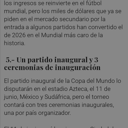
los ingresos se reinvierte en el fútbol
mundial, pero los miles de dólares que ya se
piden en el mercado secundario por la
entrada a algunos partidos han convertido el
de 2026 en el Mundial más caro de la
historia.
5.- Un partido inaugural y 3
ceremonias de inauguración
El partido inaugural de la Copa del Mundo lo
disputarán en el estadio Azteca, el 11 de
junio, México y Sudáfrica, pero el torneo
contará con tres ceremonias inaugurales,
una por país organizador.