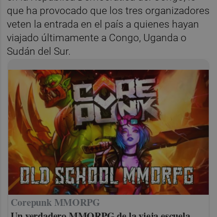
que ha provocado que los tres organizadores
veten la entrada en el país a quienes hayan
viajado últimamente a Congo, Uganda o
Sudán del Sur.
Corepunk MMORPG
Un verdadero MMORPG de la vieja escuela