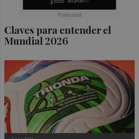
Claves para entender el
Mundial 2026