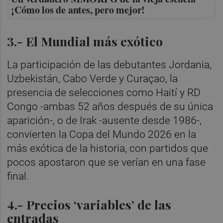
¡Cómo los de antes, pero mejor!
3.- El Mundial más exótico
La participación de las debutantes Jordania,
Uzbekistán, Cabo Verde y Curaçao, la
presencia de selecciones como Haití y RD
Congo -ambas 52 años después de su única
aparición-, o de Irak -ausente desde 1986-,
convierten la Copa del Mundo 2026 en la
más exótica de la historia, con partidos que
pocos apostaron que se verían en una fase
final.
4.- Precios ‘variables’ de las
entradas