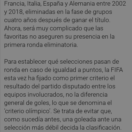
Francia, Italia, España y Alemania entre 2002
y 2018, eliminadas en la fase de grupos
cuatro años después de ganar el título.
Ahora, será muy complicado que las
favoritas no aseguren su presencia en la
primera ronda eliminatoria.
Para establecer qué selecciones pasan de
ronda en caso de igualdad a puntos, la FIFA
esta vez ha fijado como primer criterio el
resultado del partido disputado entre los
equipos involucrados, no la diferencia
general de goles, lo que se denomina el
‘criterio olímpico’. Se trata de evitar que,
como sucedía antes, una goleada ante una
selección más débil decida la clasificación.