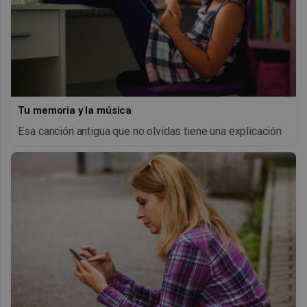
Tu memoria y la música
Esa canción antigua que no olvidas tiene una explicación