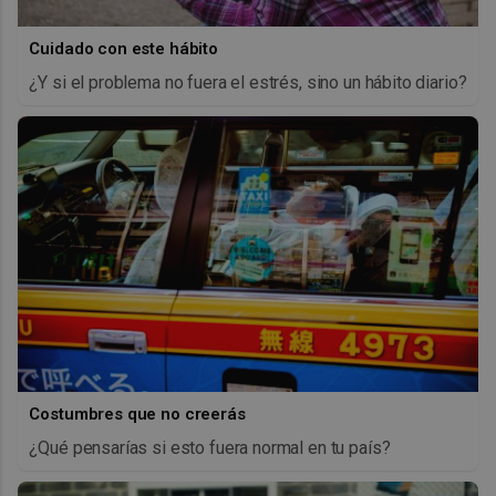
Cuidado con este hábito
¿Y si el problema no fuera el estrés, sino un hábito diario?
Costumbres que no creerás
¿Qué pensarías si esto fuera normal en tu país?