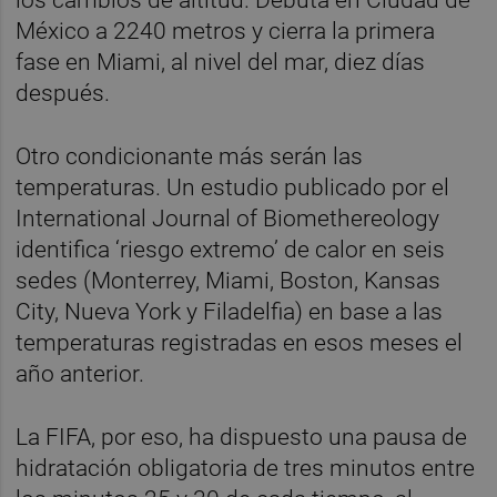
México a 2240 metros y cierra la primera
fase en Miami, al nivel del mar, diez días
después.
Otro condicionante más serán las
temperaturas. Un estudio publicado por el
International Journal of Biomethereology
identifica ‘riesgo extremo’ de calor en seis
sedes (Monterrey, Miami, Boston, Kansas
City, Nueva York y Filadelfia) en base a las
temperaturas registradas en esos meses el
año anterior.
La FIFA, por eso, ha dispuesto una pausa de
hidratación obligatoria de tres minutos entre