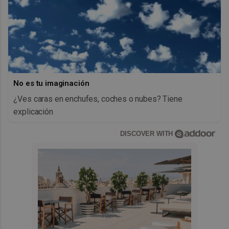
No es tu imaginación
¿Ves caras en enchufes, coches o nubes? Tiene
explicación
DISCOVER WITH