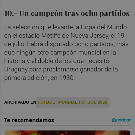
10.- Un campeón tras ocho partidos
La selección que levante la Copa del Mundo
en el estadio Metlife de Nueva Jersey, el 19
de julio, habrá disputado ocho partidos, más
que ningún otro campeón mundial en la
historia y el doble de los que necesitó
Uruguay para proclamarse ganador de la
primera edición, en 1930.
ARCHIVADO EN
FÚTBOL
MUNDIAL FÚTBOL 2026