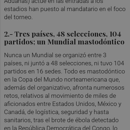
Aduanas) actúe en las entradas a los
estadios han puesto al mandatario en el foco
del torneo.
2.- Tres países, 48 selecciones, 104
partidos; un Mundial mastodóntico
Nunca un Mundial se organizó entre 3
países, ni juntó a 48 selecciones, ni tuvo 104
partidos en 16 sedes. Todo es mastodóntico
en la Copa del Mundo norteamericana que,
además del organizativo, afronta numerosos
retos, relativos al movimiento de miles de
aficionados entre Estados Unidos, México y
Canadá, de logística, seguridad y hasta
sanitarios, tras el brote de ébola detectado
en la República Democrática del Congo, lo