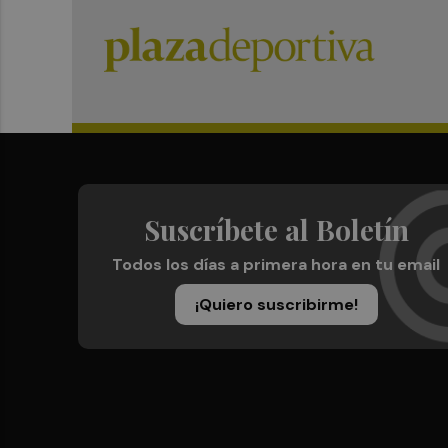
Suscríbete al Boletín
Todos los días a primera hora en tu email
¡Quiero suscribirme!