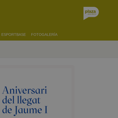
ESPORTBASE
FOTOGALERÍA