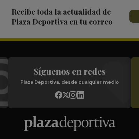
Recibe toda la actualidad de
Plaza Deportiva en tu correo
Síguenos en redes
Plaza Deportiva, desde cualquier medio