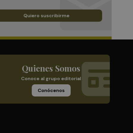
Quiero suscribirme
Quienes Somos
Conoce al grupo editorial
Conócenos