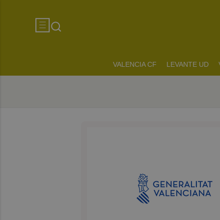
VALENCIA CF
LEVANTE UD