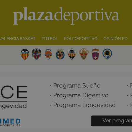
VALENCIA BASKET
FUTBOL
POLIDEPORTIVO
OPINIÓN PD