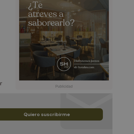
Quiero suscribirme