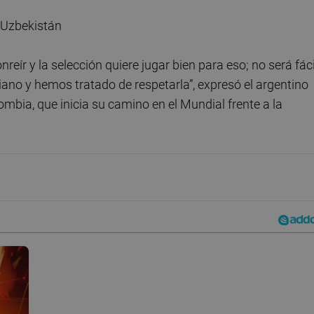
 Uzbekistán
eír y la selección quiere jugar bien para eso; no será fáci
ano y hemos tratado de respetarla”, expresó el argentino
ombia, que inicia su camino en el Mundial frente a la