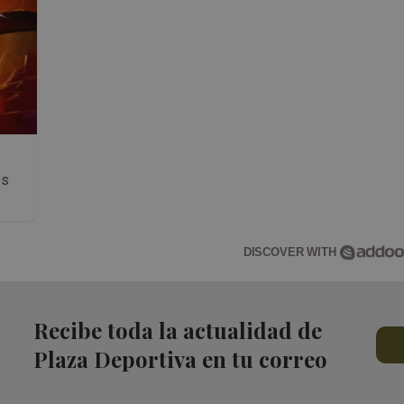
os
DISCOVER WITH
Recibe toda la actualidad de
Plaza Deportiva en tu correo