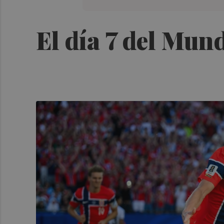
El día 7 del Mund