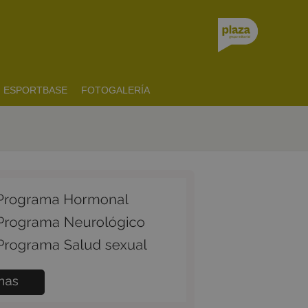
ESPORTBASE
FOTOGALERÍA