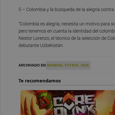
5 – Colombia y la búsqueda de la alegría contra
“Colombia es alegría, necesita un motivo para sonr
pero tenemos en cuenta la identidad del colombi
Nestor Lorenzo, el técnico de la selección de Col
debutante Uzbekistán.
ARCHIVADO EN
MUNDIAL FÚTBOL 2026