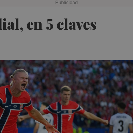
ial, en 5 claves