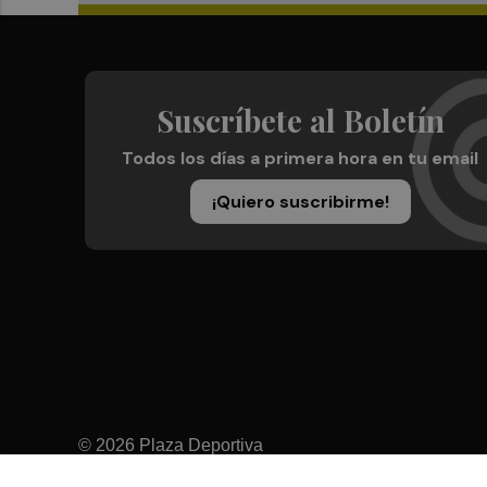
Suscríbete al Boletín
Todos los días a primera hora en tu email
¡Quiero suscribirme!
© 2026 Plaza Deportiva