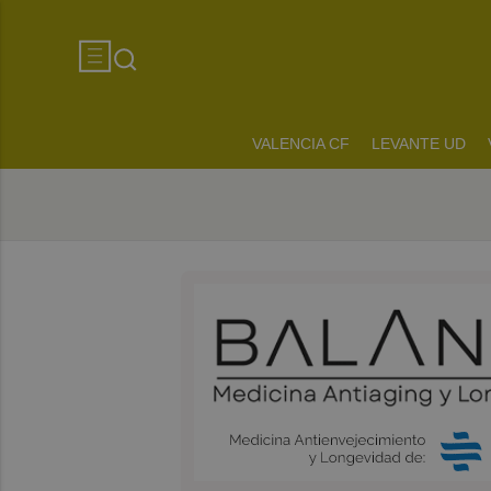
VALENCIA CF
LEVANTE UD