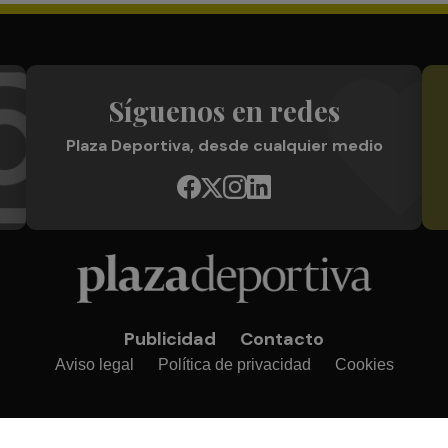
Síguenos en redes
Plaza Deportiva, desde cualquier medio
Publicidad
Contacto
Aviso legal
Política de privacidad
Cookies