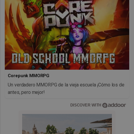
Corepunk MMORPG
Un verdadero MMORPG de la vieja escuela ¡Cómo los de
antes, pero mejor!
DISCOVER WITH