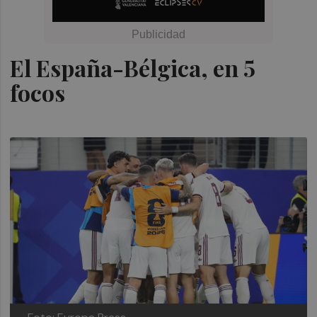
El España-Bélgica, en 5
focos