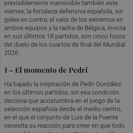
previsiblemente inamovible también este
viernes; la fortaleza defensiva española, sin
goles en contra; el valor de los extremos en
ambos equipos y la racha de Bélgica, invicta
en sus últimos 18 partidos, son cinco focos
del duelo de los cuartos de final del Mundial
2026.
1 – El momento de Pedri
Ha bajado la inspiración de Pedri González
en los últimos partidos, sin esa condición
decisiva que acostumbra en el juego de la
selección española desde el medio centro,
en el que el conjunto de Luis de la Fuente
necesita su reacción para creer en que todo