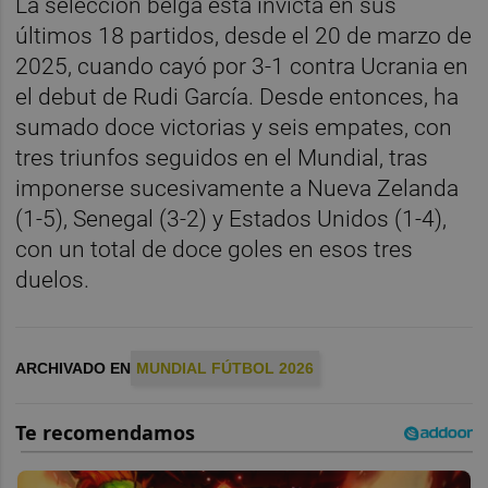
La selección belga está invicta en sus
últimos 18 partidos, desde el 20 de marzo de
2025, cuando cayó por 3-1 contra Ucrania en
el debut de Rudi García. Desde entonces, ha
sumado doce victorias y seis empates, con
tres triunfos seguidos en el Mundial, tras
imponerse sucesivamente a Nueva Zelanda
(1-5), Senegal (3-2) y Estados Unidos (1-4),
con un total de doce goles en esos tres
duelos.
ARCHIVADO EN
MUNDIAL FÚTBOL 2026