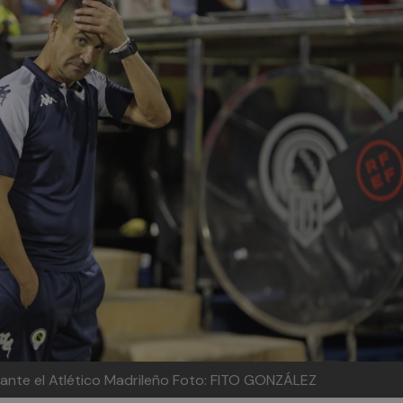
 ante el Atlético Madrileño
Foto: FITO GONZÁLEZ