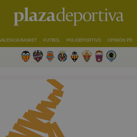
VALENCIA BASKET
FUTBOL
POLIDEPORTIVO
OPINIÓN PD