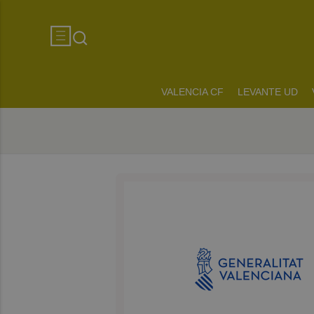
VALENCIA CF
LEVANTE UD