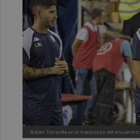
Rubén Torrecilla en el transcurso del encuentro