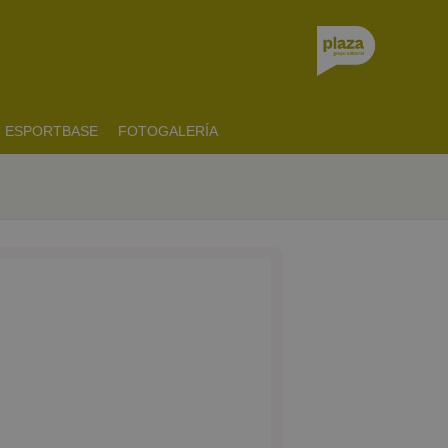
ESPORTBASE
FOTOGALERÍA