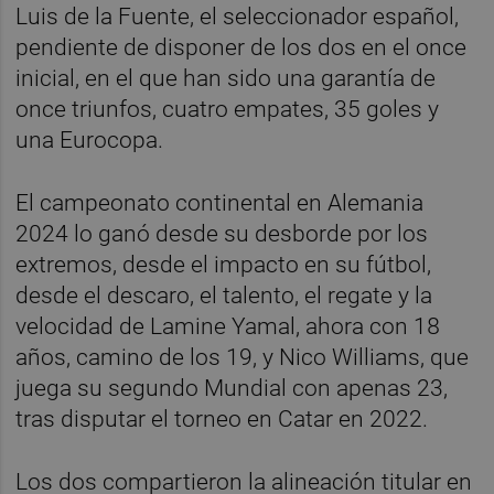
Luis de la Fuente, el seleccionador español,
pendiente de disponer de los dos en el once
inicial, en el que han sido una garantía de
once triunfos, cuatro empates, 35 goles y
una Eurocopa.
El campeonato continental en Alemania
2024 lo ganó desde su desborde por los
extremos, desde el impacto en su fútbol,
desde el descaro, el talento, el regate y la
velocidad de Lamine Yamal, ahora con 18
años, camino de los 19, y Nico Williams, que
juega su segundo Mundial con apenas 23,
tras disputar el torneo en Catar en 2022.
Los dos compartieron la alineación titular en