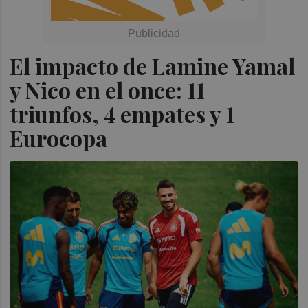
El impacto de Lamine Yamal
y Nico en el once: 11
triunfos, 4 empates y 1
Eurocopa