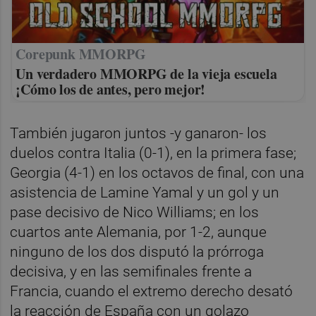
Corepunk MMORPG
Un verdadero MMORPG de la vieja escuela
¡Cómo los de antes, pero mejor!
También jugaron juntos -y ganaron- los
duelos contra Italia (0-1), en la primera fase;
Georgia (4-1) en los octavos de final, con una
asistencia de Lamine Yamal y un gol y un
pase decisivo de Nico Williams; en los
cuartos ante Alemania, por 1-2, aunque
ninguno de los dos disputó la prórroga
decisiva, y en las semifinales frente a
Francia, cuando el extremo derecho desató
la reacción de España con un golazo