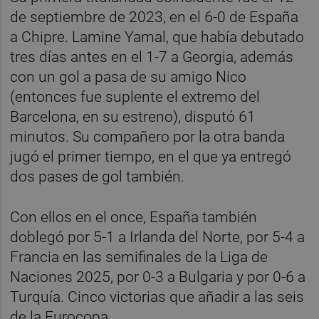
de septiembre de 2023, en el 6-0 de España
a Chipre. Lamine Yamal, que había debutado
tres días antes en el 1-7 a Georgia, además
con un gol a pasa de su amigo Nico
(entonces fue suplente el extremo del
Barcelona, en su estreno), disputó 61
minutos. Su compañero por la otra banda
jugó el primer tiempo, en el que ya entregó
dos pases de gol también.
Con ellos en el once, España también
doblegó por 5-1 a Irlanda del Norte, por 5-4 a
Francia en las semifinales de la Liga de
Naciones 2025, por 0-3 a Bulgaria y por 0-6 a
Turquía. Cinco victorias que añadir a las seis
de la Eurocopa.