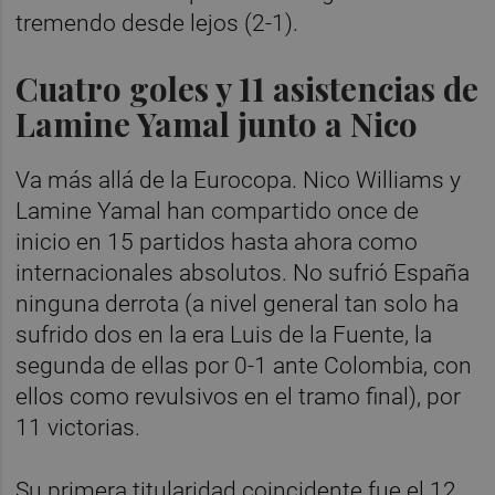
tremendo desde lejos (2-1).
Cuatro goles y 11 asistencias de
Lamine Yamal junto a Nico
Va más allá de la Eurocopa. Nico Williams y
Lamine Yamal han compartido once de
inicio en 15 partidos hasta ahora como
internacionales absolutos. No sufrió España
ninguna derrota (a nivel general tan solo ha
sufrido dos en la era Luis de la Fuente, la
segunda de ellas por 0-1 ante Colombia, con
ellos como revulsivos en el tramo final), por
11 victorias.
Su primera titularidad coincidente fue el 12