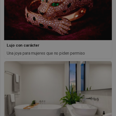
Lujo con carácter
Una joya para mujeres que no piden permiso