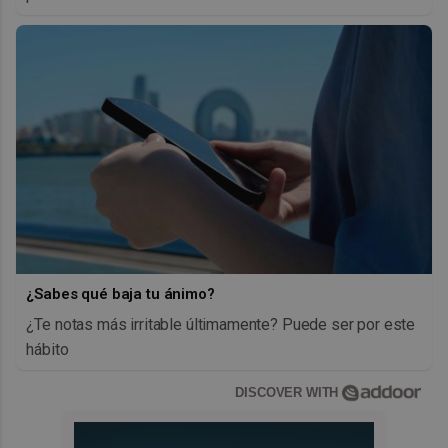
¿Sabes qué baja tu ánimo?
¿Te notas más irritable últimamente? Puede ser por este
hábito
DISCOVER WITH