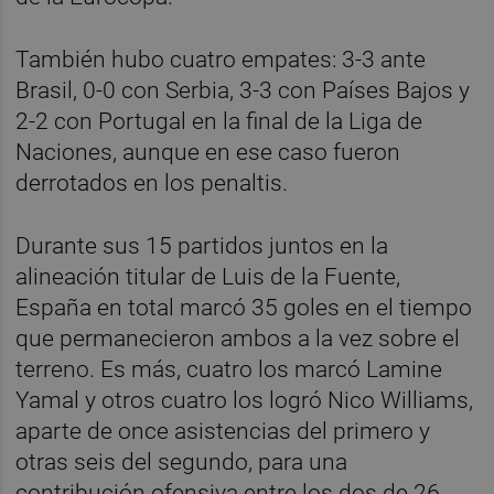
También hubo cuatro empates: 3-3 ante
Brasil, 0-0 con Serbia, 3-3 con Países Bajos y
2-2 con Portugal en la final de la Liga de
Naciones, aunque en ese caso fueron
derrotados en los penaltis.
Durante sus 15 partidos juntos en la
alineación titular de Luis de la Fuente,
España en total marcó 35 goles en el tiempo
que permanecieron ambos a la vez sobre el
terreno. Es más, cuatro los marcó Lamine
Yamal y otros cuatro los logró Nico Williams,
aparte de once asistencias del primero y
otras seis del segundo, para una
contribución ofensiva entre los dos de 26