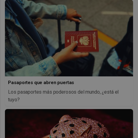
Pasaportes que abren puertas
Los pasaportes más poderosos del mundo, ¿está el
tuyo?