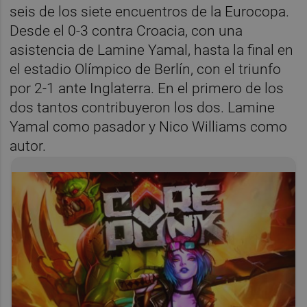
seis de los siete encuentros de la Eurocopa.
Desde el 0-3 contra Croacia, con una
asistencia de Lamine Yamal, hasta la final en
el estadio Olímpico de Berlín, con el triunfo
por 2-1 ante Inglaterra. En el primero de los
dos tantos contribuyeron los dos. Lamine
Yamal como pasador y Nico Williams como
autor.