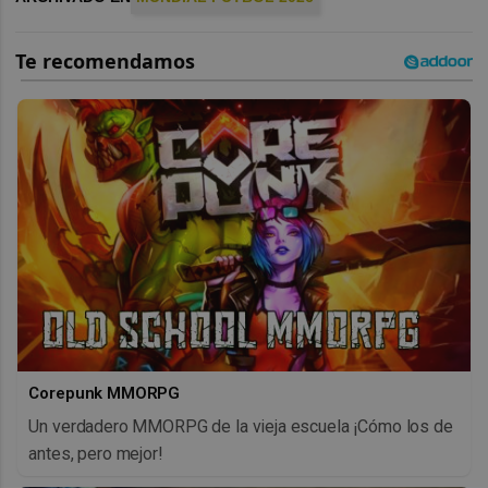
Corepunk MMORPG
Un verdadero MMORPG de la vieja escuela ¡Cómo los de
antes, pero mejor!