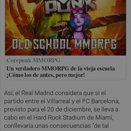
Corepunk MMORPG
Un verdadero MMORPG de la vieja escuela
¡Cómo los de antes, pero mejor!
Así, el Real Madrid considera que si el
partido entre el Villarreal y el FC Barcelona,
previsto para el 20 de diciembre, se lleva a
cabo en el Hard Rock Stadium de Miami,
conllevaría unas consecuencias "de tal