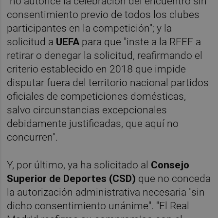
"no autorice la celebración del encuentro sin
consentimiento previo de todos los clubes
participantes en la competición"; y la
solicitud a
UEFA
para que "inste a la RFEF a
retirar o denegar la solicitud, reafirmando el
criterio establecido en 2018 que impide
disputar fuera del territorio nacional partidos
oficiales de competiciones domésticas,
salvo circunstancias excepcionales
debidamente justificadas, que aquí no
concurren".
Y, por último, ya ha solicitado al
Consejo
Superior de Deportes (CSD)
que no conceda
la autorización administrativa necesaria "sin
dicho consentimiento unánime". "El Real