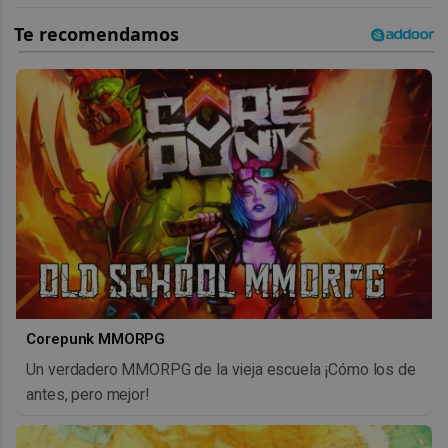
Corepunk MMORPG
Un verdadero MMORPG de la vieja escuela ¡Cómo los de
antes, pero mejor!