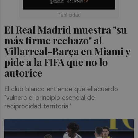
El Real Madrid muestra "su
más firme rechazo" al
Villarreal-Barça en Miami y
pide a la FIFA que no lo
autorice
El club blanco entiende que el acuerdo
"vulnera el principio esencial de
reciprocidad territorial"