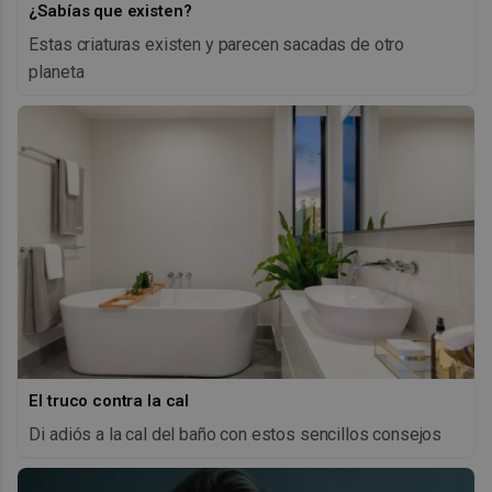
¿Sabías que existen?
Estas criaturas existen y parecen sacadas de otro
planeta
El truco contra la cal
Di adiós a la cal del baño con estos sencillos consejos