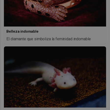
Belleza indomable
El diamante que simboliza la feminidad indomable