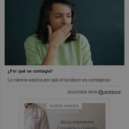
¿Por qué se contagia?
La ciencia explica por qué el bostezo es contagioso
DISCOVER WITH