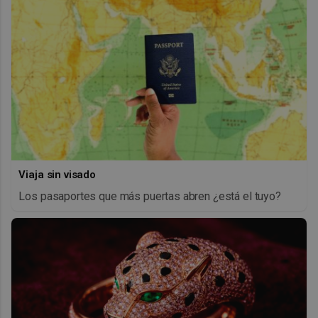
Viaja sin visado
Los pasaportes que más puertas abren ¿está el tuyo?