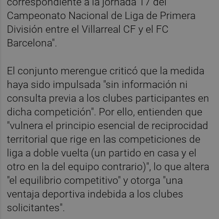
correspondiente a la jornada 17 del
Campeonato Nacional de Liga de Primera
División entre el Villarreal CF y el FC
Barcelona".
El conjunto merengue criticó que la medida
haya sido impulsada "sin información ni
consulta previa a los clubes participantes en
dicha competición". Por ello, entienden que
"vulnera el principio esencial de reciprocidad
territorial que rige en las competiciones de
liga a doble vuelta (un partido en casa y el
otro en la del equipo contrario)", lo que altera
"el equilibrio competitivo" y otorga "una
ventaja deportiva indebida a los clubes
solicitantes".