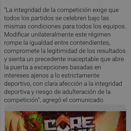
"La integridad de la competición exige que
todos los partidos se celebren bajo las
mismas condiciones para todos los equipos.
Modificar unilateralmente este régimen
rompe la igualdad entre contendientes,
compromete la legitimidad de los resultados
y sienta un precedente inaceptable que abre
la puerta a excepciones basadas en
intereses ajenos a lo estrictamente
deportivo, con clara afección a la integridad
deportiva y riesgo de adulteración de la
competición", agregó el comunicado.