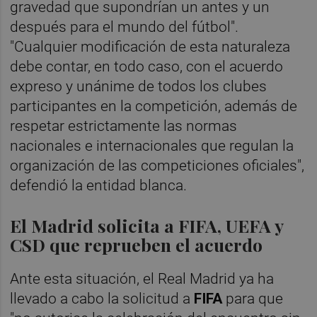
gravedad que supondrían un antes y un
después para el mundo del fútbol".
"Cualquier modificación de esta naturaleza
debe contar, en todo caso, con el acuerdo
expreso y unánime de todos los clubes
participantes en la competición, además de
respetar estrictamente las normas
nacionales e internacionales que regulan la
organización de las competiciones oficiales",
defendió la entidad blanca.
El Madrid solicita a FIFA, UEFA y
CSD que reprueben el acuerdo
Ante esta situación, el Real Madrid ya ha
llevado a cabo la solicitud a
FIFA
para que