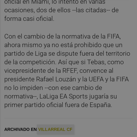
oficial en Miami, lo intentó en varias
ocasiones, dos de ellos --las citadas-- de
forma casi oficial.
Con el cambio de la normativa de la FIFA,
ahora mismo ya no está prohibido que un
partido de Liga se dispute fuera del territorio
de la competición. Así que si Tebas, como
vicepresidente de la RFEF, convence al
presidente Rafael Louzán y la UEFA y la FIFA
no lo impiden --con ese cambio de
normativa--, LaLiga EA Sports jugaría su
primer partido oficial fuera de España.
ARCHIVADO EN
VILLARREAL CF